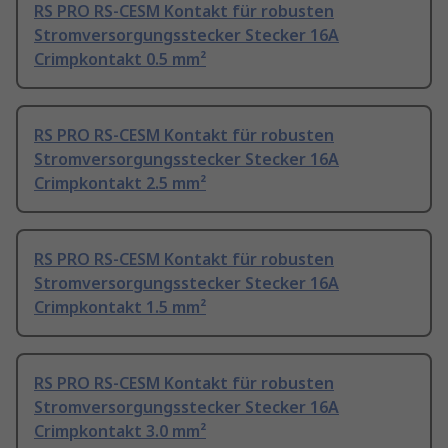
RS PRO RS-CESM Kontakt für robusten
Stromversorgungsstecker Stecker 16A
Crimpkontakt 0.5 mm²
RS PRO RS-CESM Kontakt für robusten
Stromversorgungsstecker Stecker 16A
Crimpkontakt 2.5 mm²
RS PRO RS-CESM Kontakt für robusten
Stromversorgungsstecker Stecker 16A
Crimpkontakt 1.5 mm²
RS PRO RS-CESM Kontakt für robusten
Stromversorgungsstecker Stecker 16A
Crimpkontakt 3.0 mm²