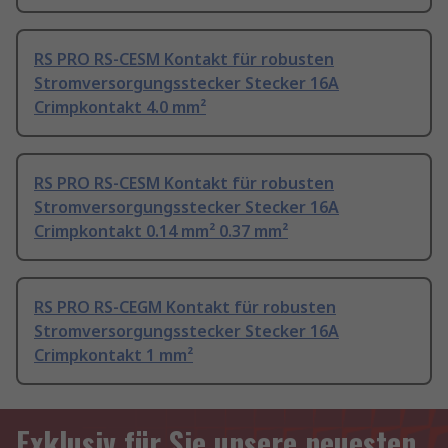
RS PRO RS-CESM Kontakt für robusten
Stromversorgungsstecker Stecker 16A
Crimpkontakt 4.0 mm²
RS PRO RS-CESM Kontakt für robusten
Stromversorgungsstecker Stecker 16A
Crimpkontakt 0.14 mm² 0.37 mm²
RS PRO RS-CEGM Kontakt für robusten
Stromversorgungsstecker Stecker 16A
Crimpkontakt 1 mm²
Exklusiv für Sie unsere neuesten