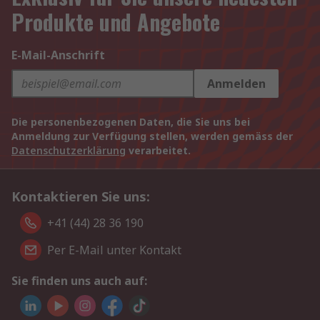
Produkte und Angebote
E-Mail-Anschrift
Anmelden
Die personenbezogenen Daten, die Sie uns bei
Anmeldung zur Verfügung stellen, werden gemäss der
Datenschutzerklärung
verarbeitet.
Kontaktieren Sie uns:
+41 (44) 28 36 190
Per E-Mail unter Kontakt
Sie finden uns auch auf: