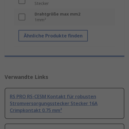
Stecker
Drahtgröße max mm2
1mm²
Ähnliche Produkte finden
Verwandte Links
RS PRO RS-CESM Kontakt für robusten
Stromversorgungsstecker Stecker 16A
Crimpkontakt 0.75 mm²