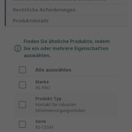
Rechtliche Anforderungen
Produktdetails
Finden Sie ähnliche Produkte, indem
Sie ein oder mehrere Eigenschaften
auswählen.
Alle auswählen
Marke
RS PRO
Produkt Typ
Kontakt für robusten
Stromversorgungsstecker
Serie
RS-CESM