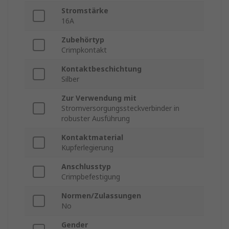
Stromstärke
16A
Zubehörtyp
Crimpkontakt
Kontaktbeschichtung
Silber
Zur Verwendung mit
Stromversorgungssteckverbinder in
robuster Ausführung
Kontaktmaterial
Kupferlegierung
Anschlusstyp
Crimpbefestigung
Normen/Zulassungen
No
Gender