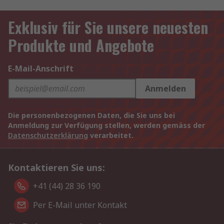
Exklusiv für Sie unsere neuesten
Produkte und Angebote
E-Mail-Anschrift
Anmelden
Die personenbezogenen Daten, die Sie uns bei
Anmeldung zur Verfügung stellen, werden gemäss der
Datenschutzerklärung
verarbeitet.
Kontaktieren Sie uns:
+41 (44) 28 36 190
Per E-Mail unter Kontakt