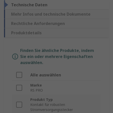
Technische Daten
Mehr Infos und technische Dokumente
Rechtliche Anforderungen
Produktdetails
Finden Sie ähnliche Produkte, indem
Sie ein oder mehrere Eigenschaften
auswählen.
Alle auswählen
Marke
RS PRO
Produkt Typ
Kontakt für robusten
Stromversorgungsstecker