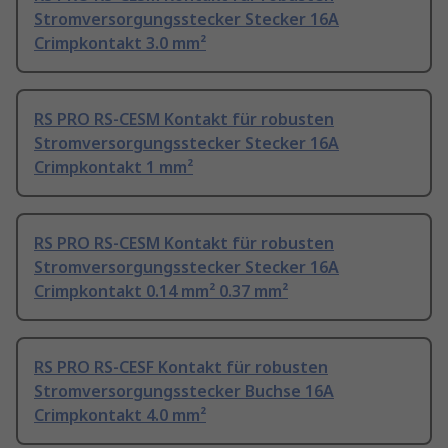
Stromversorgungsstecker Stecker 16A
Crimpkontakt 3.0 mm²
RS PRO RS-CESM Kontakt für robusten
Stromversorgungsstecker Stecker 16A
Crimpkontakt 1 mm²
RS PRO RS-CESM Kontakt für robusten
Stromversorgungsstecker Stecker 16A
Crimpkontakt 0.14 mm² 0.37 mm²
RS PRO RS-CESF Kontakt für robusten
Stromversorgungsstecker Buchse 16A
Crimpkontakt 4.0 mm²