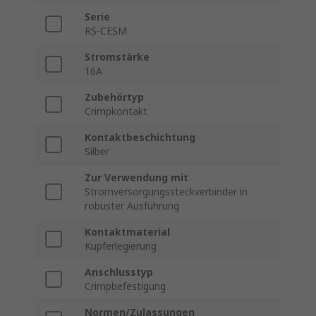
Serie
RS-CESM
Stromstärke
16A
Zubehörtyp
Crimpkontakt
Kontaktbeschichtung
Silber
Zur Verwendung mit
Stromversorgungssteckverbinder in
robuster Ausführung
Kontaktmaterial
Kupferlegierung
Anschlusstyp
Crimpbefestigung
Normen/Zulassungen