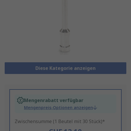
Diese Kategorie anzeigen
Mengenrabatt verfügbar
Mengenpreis-Optionen anzeigen
Zwischensumme (1 Beutel mit 30 Stück)*