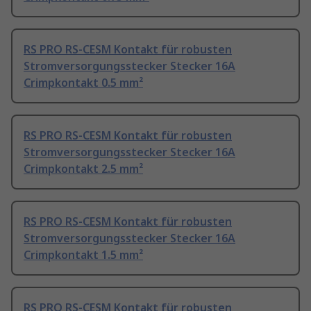
RS PRO RS-CESM Kontakt für robusten
Stromversorgungsstecker Stecker 16A
Crimpkontakt 0.5 mm²
RS PRO RS-CESM Kontakt für robusten
Stromversorgungsstecker Stecker 16A
Crimpkontakt 2.5 mm²
RS PRO RS-CESM Kontakt für robusten
Stromversorgungsstecker Stecker 16A
Crimpkontakt 1.5 mm²
RS PRO RS-CESM Kontakt für robusten