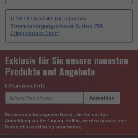
ILME CX7 Kontakt für robusten
Stromversorgungsstecker Buchse 70A
Crimpkontakt 2 mm²
Exklusiv für Sie unsere neuesten
Produkte und Angebote
E-Mail-Anschrift
Anmelden
Die personenbezogenen Daten, die Sie uns bei
Anmeldung zur Verfügung stellen, werden gemäss der
Datenschutzerklärung
verarbeitet.