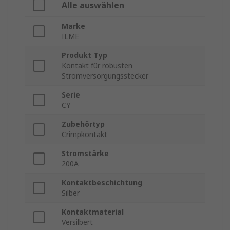
Alle auswählen
Marke
ILME
Produkt Typ
Kontakt für robusten
Stromversorgungsstecker
Serie
CY
Zubehörtyp
Crimpkontakt
Stromstärke
200A
Kontaktbeschichtung
Silber
Kontaktmaterial
Versilbert