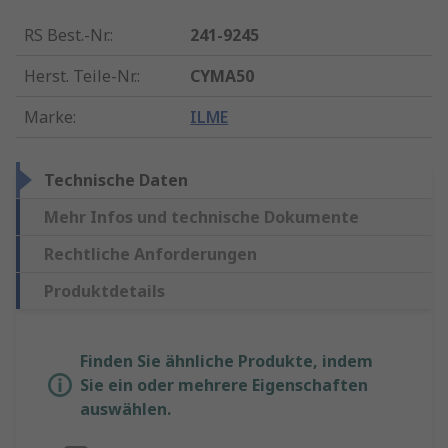
RS Best.-Nr.
:
241-9245
Herst. Teile-Nr.
:
CYMA50
Marke
:
ILME
Technische Daten
Mehr Infos und technische Dokumente
Rechtliche Anforderungen
Produktdetails
Finden Sie ähnliche Produkte, indem
Sie ein oder mehrere Eigenschaften
auswählen.