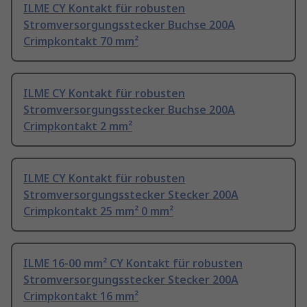
ILME CY Kontakt für robusten
Stromversorgungsstecker Buchse 200A
Crimpkontakt 70 mm²
ILME CY Kontakt für robusten
Stromversorgungsstecker Buchse 200A
Crimpkontakt 2 mm²
ILME CY Kontakt für robusten
Stromversorgungsstecker Stecker 200A
Crimpkontakt 25 mm² 0 mm²
ILME 16-00 mm² CY Kontakt für robusten
Stromversorgungsstecker Stecker 200A
Crimpkontakt 16 mm²