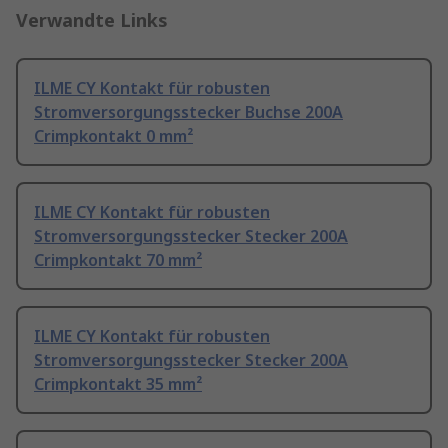
Verwandte Links
ILME CY Kontakt für robusten
Stromversorgungsstecker Buchse 200A
Crimpkontakt 0 mm²
ILME CY Kontakt für robusten
Stromversorgungsstecker Stecker 200A
Crimpkontakt 70 mm²
ILME CY Kontakt für robusten
Stromversorgungsstecker Stecker 200A
Crimpkontakt 35 mm²