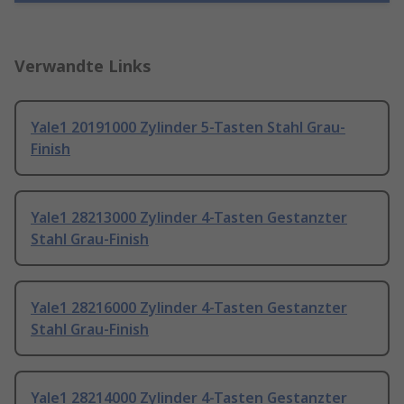
Verwandte Links
Yale1 20191000 Zylinder 5-Tasten Stahl Grau-
Finish
Yale1 28213000 Zylinder 4-Tasten Gestanzter
Stahl Grau-Finish
Yale1 28216000 Zylinder 4-Tasten Gestanzter
Stahl Grau-Finish
Yale1 28214000 Zylinder 4-Tasten Gestanzter