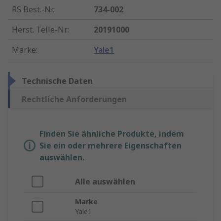
RS Best.-Nr.
:
734-002
Herst. Teile-Nr.
:
20191000
Marke
:
Yale1
Technische Daten
Rechtliche Anforderungen
Finden Sie ähnliche Produkte, indem
Sie ein oder mehrere Eigenschaften
auswählen.
Alle auswählen
Marke
Yale1