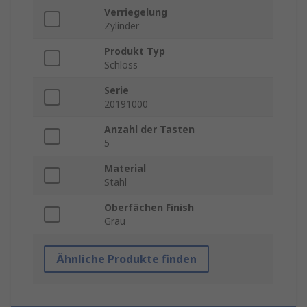
Verriegelung
Zylinder
Produkt Typ
Schloss
Serie
20191000
Anzahl der Tasten
5
Material
Stahl
Oberfächen Finish
Grau
Ähnliche Produkte finden