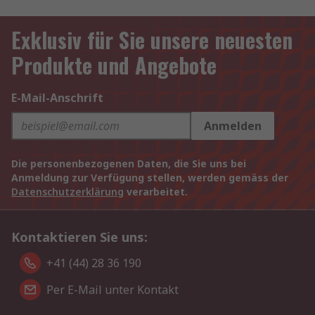
Exklusiv für Sie unsere neuesten
Produkte und Angebote
E-Mail-Anschrift
Anmelden
Die personenbezogenen Daten, die Sie uns bei
Anmeldung zur Verfügung stellen, werden gemäss der
Datenschutzerklärung
verarbeitet.
Kontaktieren Sie uns:
+41 (44) 28 36 190
Per E-Mail unter Kontakt