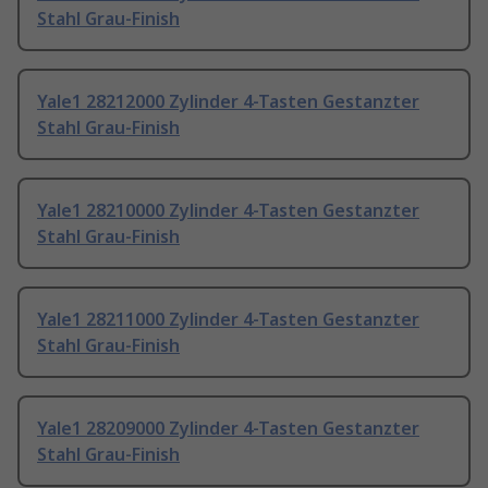
Stahl Grau-Finish
Yale1 28212000 Zylinder 4-Tasten Gestanzter
Stahl Grau-Finish
Yale1 28210000 Zylinder 4-Tasten Gestanzter
Stahl Grau-Finish
Yale1 28211000 Zylinder 4-Tasten Gestanzter
Stahl Grau-Finish
Yale1 28209000 Zylinder 4-Tasten Gestanzter
Stahl Grau-Finish