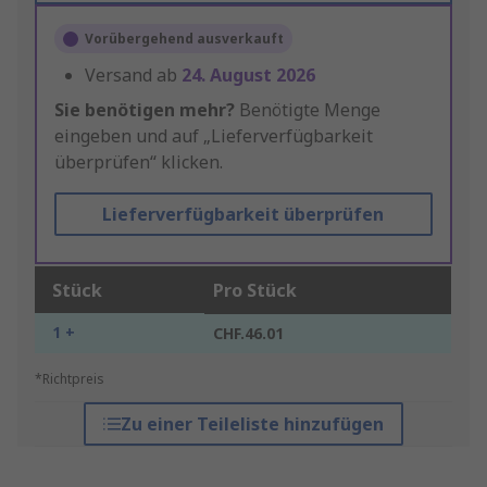
Vorübergehend ausverkauft
Versand ab
24. August 2026
Sie benötigen mehr?
Benötigte Menge
eingeben und auf „Lieferverfügbarkeit
überprüfen“ klicken.
Lieferverfügbarkeit überprüfen
Stück
Pro Stück
1 +
CHF.46.01
*Richtpreis
Zu einer Teileliste hinzufügen