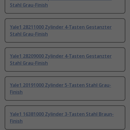
Stahl Grau-Finish
Yale1 28211000 Zylinder 4-Tasten Gestanzter
Stahl Grau-Finish
Yale1 28209000 Zylinder 4-Tasten Gestanzter
Stahl Grau-Finish
Yale1 20191000 Zylinder 5-Tasten Stahl Grau-
Finish
Yale1 16381000 Zylinder 3-Tasten Stahl Braun-
Finish