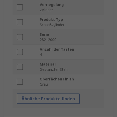
Verriegelung
Zylinder
Produkt Typ
Schließzylinder
Serie
28212000
Anzahl der Tasten
4
Material
Gestanzter Stahl
Oberfächen Finish
Grau
Ähnliche Produkte finden