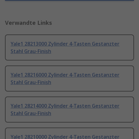
Verwandte Links
Yale1 28213000 Zylinder 4-Tasten Gestanzter
Stahl Grau-Finish
Yale1 28216000 Zylinder 4-Tasten Gestanzter
Stahl Grau-Finish
Yale1 28214000 Zylinder 4-Tasten Gestanzter
Stahl Grau-Finish
Yale1 28210000 Zylinder 4-Tasten Gestanzter