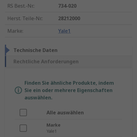
RS Best.-Nr.
:
734-020
Herst. Teile-Nr.
:
28212000
Marke
:
Yale1
Technische Daten
Rechtliche Anforderungen
Finden Sie ähnliche Produkte, indem
Sie ein oder mehrere Eigenschaften
auswählen.
Alle auswählen
Marke
Yale1