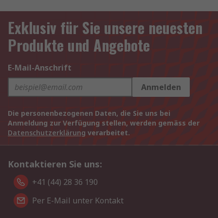
Exklusiv für Sie unsere neuesten
Produkte und Angebote
E-Mail-Anschrift
Anmelden
Die personenbezogenen Daten, die Sie uns bei
Anmeldung zur Verfügung stellen, werden gemäss der
Datenschutzerklärung
verarbeitet.
Kontaktieren Sie uns:
+41 (44) 28 36 190
Per E-Mail unter Kontakt