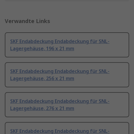
Verwandte Links
SKF Endabdeckung Endabdeckung für SNL-
Lagergehäuse, 196 x 21 mm
SKF Endabdeckung Endabdeckung für SNL-
Lagergehäuse, 256 x 21 mm
SKF Endabdeckung Endabdeckung für SNL-
Lagergehäuse, 276 x 21 mm
SKF Endabdeckung Endabdeckung für SNL-