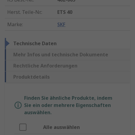
Herst. Teile-Nr.
:
ETS 40
Marke
:
SKF
Technische Daten
Mehr Infos und technische Dokumente
Rechtliche Anforderungen
Produktdetails
Finden Sie ähnliche Produkte, indem
Sie ein oder mehrere Eigenschaften
auswählen.
Alle auswählen