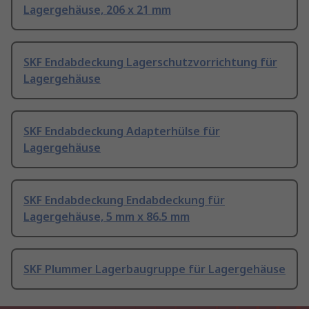
Lagergehäuse, 206 x 21 mm
SKF Endabdeckung Lagerschutzvorrichtung für
Lagergehäuse
SKF Endabdeckung Adapterhülse für
Lagergehäuse
SKF Endabdeckung Endabdeckung für
Lagergehäuse, 5 mm x 86.5 mm
SKF Plummer Lagerbaugruppe für Lagergehäuse