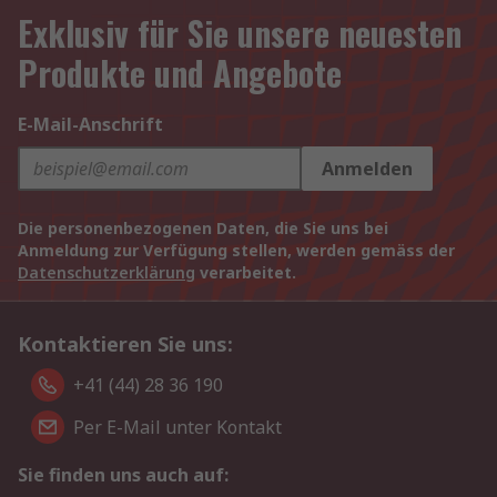
Exklusiv für Sie unsere neuesten
Produkte und Angebote
E-Mail-Anschrift
Anmelden
Die personenbezogenen Daten, die Sie uns bei
Anmeldung zur Verfügung stellen, werden gemäss der
Datenschutzerklärung
verarbeitet.
Kontaktieren Sie uns:
+41 (44) 28 36 190
Per E-Mail unter Kontakt
Sie finden uns auch auf: