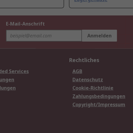
E-Mail-Anschrift
Anmelden
Rechtliches
ded Services
AGB
sungen
Datenschutz
dungen
Cookie-Richtlinie
Zahlungsbedingungen
Copyright/Impressum