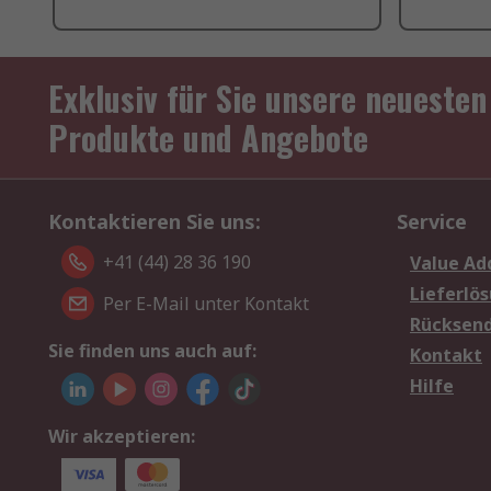
Exklusiv für Sie unsere neuesten
Produkte und Angebote
Kontaktieren Sie uns:
Service
+41 (44) 28 36 190
Value Ad
Lieferlö
Per E-Mail unter Kontakt
Rücksen
Sie finden uns auch auf:
Kontakt
Hilfe
Wir akzeptieren: