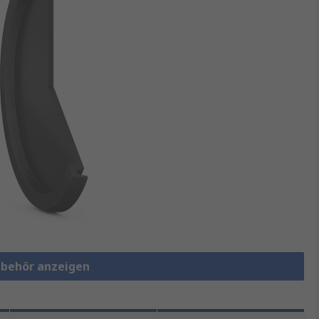
ubehör anzeigen