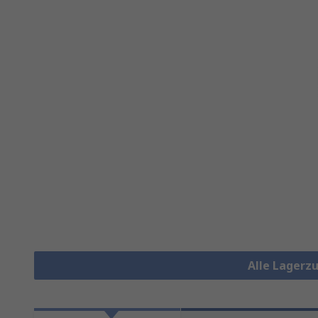
Alle Lagerz