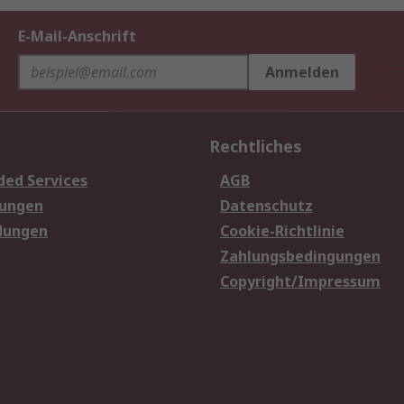
E-Mail-Anschrift
Anmelden
Rechtliches
ded Services
AGB
sungen
Datenschutz
dungen
Cookie-Richtlinie
Zahlungsbedingungen
Copyright/Impressum