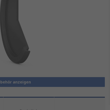
ubehör anzeigen