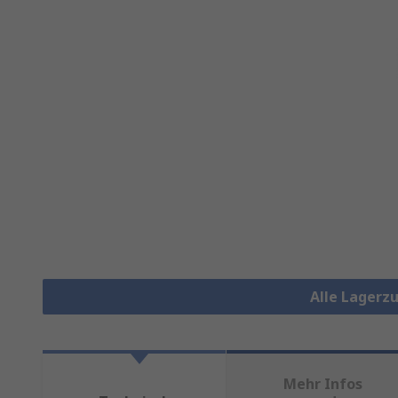
Alle Lagerz
Mehr Infos