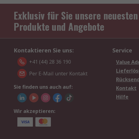
Exklusiv für Sie unsere neuesten
Produkte und Angebote
Kontaktieren Sie uns:
Service
+41 (44) 28 36 190
Value Ad
Lieferlö
Per E-Mail unter Kontakt
Rücksen
Sie finden uns auch auf:
Kontakt
Hilfe
Wir akzeptieren: