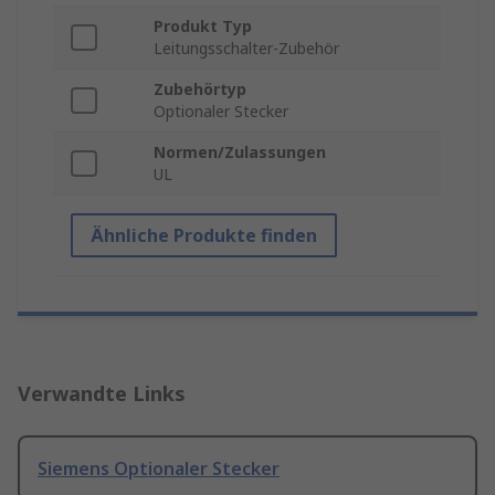
Produkt Typ
Leitungsschalter-Zubehör
Zubehörtyp
Optionaler Stecker
Normen/Zulassungen
UL
Ähnliche Produkte finden
Verwandte Links
Siemens Optionaler Stecker