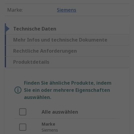
Marke
:
Siemens
Technische Daten
Mehr Infos und technische Dokumente
Rechtliche Anforderungen
Produktdetails
Finden Sie ähnliche Produkte, indem
Sie ein oder mehrere Eigenschaften
auswählen.
Alle auswählen
Marke
Siemens