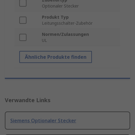
Optionaler Stecker
Produkt Typ
Leitungsschalter-Zubehör
Normen/Zulassungen
UL
Ähnliche Produkte finden
Verwandte Links
Siemens Optionaler Stecker