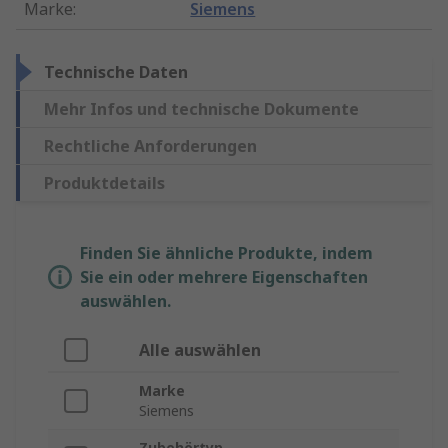
Marke
:
Siemens
Technische Daten
Mehr Infos und technische Dokumente
Rechtliche Anforderungen
Produktdetails
Finden Sie ähnliche Produkte, indem
Sie ein oder mehrere Eigenschaften
auswählen.
Alle auswählen
Marke
Siemens
Zubehörtyp