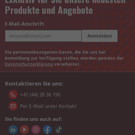
Produkte und Angebote
E-Mail-Anschrift
Anmelden
Die personenbezogenen Daten, die Sie uns bei
Anmeldung zur Verfügung stellen, werden gemäss der
Datenschutzerklärung
verarbeitet.
Kontaktieren Sie uns:
+41 (44) 28 36 190
Per E-Mail unter Kontakt
Sie finden uns auch auf: