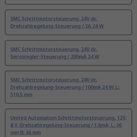
SMC Schrittmotorsteuerung, 24V dc,
Drehzahlregelung-Steuerung / 3A 24 W
SMC Schrittmotorsteuerung, 24V dc,
Servoregler-Steuerung / 200mA 24 W
SMC Schrittmotorsteuerung, 24V dc,
Drehzahlregelung-Steuerung / 100mA 24 W, L:
510.5 mm
United Automation Schrittmotorsteuerung, 12V,
8 V, Drehzahlregelung-Steuerung / 1.6mA, L: 36
mm B: 36 mm