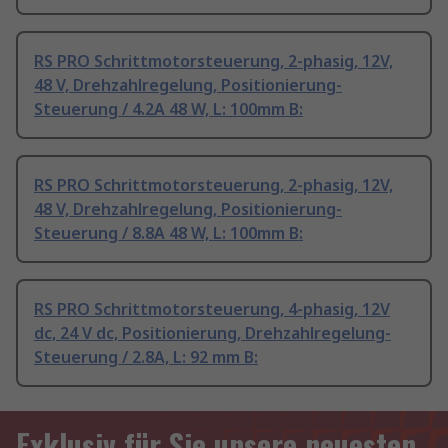
RS PRO Schrittmotorsteuerung, 2-phasig, 12V,
48 V, Drehzahlregelung, Positionierung-
Steuerung / 4.2A 48 W, L: 100mm B:
RS PRO Schrittmotorsteuerung, 2-phasig, 12V,
48 V, Drehzahlregelung, Positionierung-
Steuerung / 8.8A 48 W, L: 100mm B:
RS PRO Schrittmotorsteuerung, 4-phasig, 12V
dc, 24 V dc, Positionierung, Drehzahlregelung-
Steuerung / 2.8A, L: 92 mm B:
Exklusiv für Sie unsere neuesten