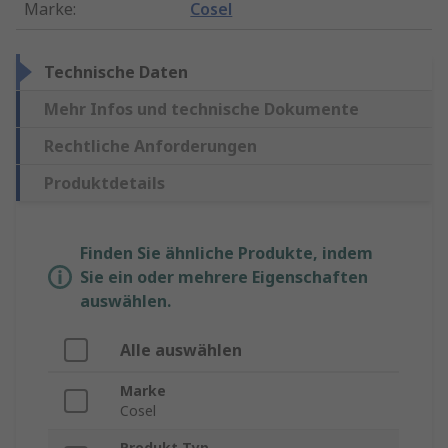
Marke
:
Cosel
Technische Daten
Mehr Infos und technische Dokumente
Rechtliche Anforderungen
Produktdetails
Finden Sie ähnliche Produkte, indem
Sie ein oder mehrere Eigenschaften
auswählen.
Alle auswählen
Marke
Cosel
Produkt Typ