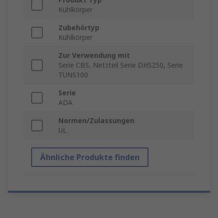
Kühlkörper
Zubehörtyp
Kühlkörper
Zur Verwendung mit
Serie CBS, Netzteil Serie DHS250, Serie
TUNS100
Serie
ADA
Normen/Zulassungen
UL
Ähnliche Produkte finden