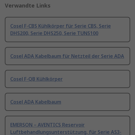
Verwandte Links
Cosel F-CBS Kühlkörper für Serie CBS, Serie
DHS200, Serie DHS250, Serie TUNS100
Cosel ADA Kabelbaum für Netzteil der Serie ADA
Cosel F-QB Kühlkörper
Cosel ADA Kabelbaum
EMERSON – AVENTICS Reservoir
Luftbehandlungsunterstützung, für Serie AS3-