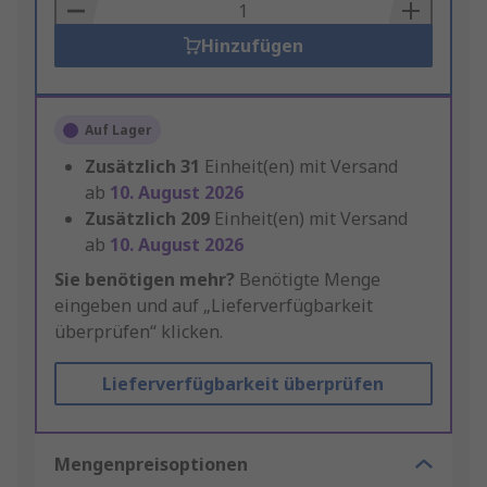
Basket
Hinzufügen
Auf Lager
Zusätzlich
31
Einheit(en) mit Versand
ab
10. August 2026
Zusätzlich
209
Einheit(en) mit Versand
ab
10. August 2026
Sie benötigen mehr?
Benötigte Menge
eingeben und auf „Lieferverfügbarkeit
überprüfen“ klicken.
Lieferverfügbarkeit überprüfen
Mengenpreisoptionen