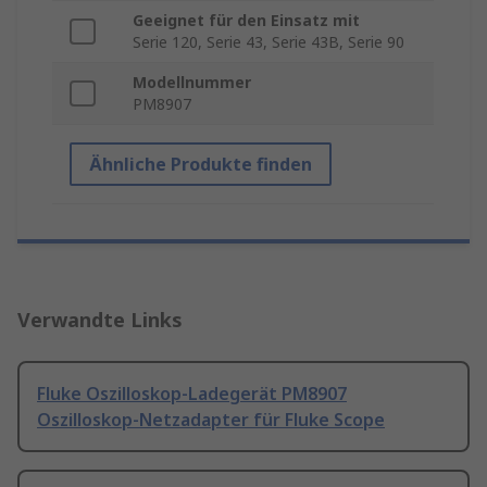
Geeignet für den Einsatz mit
Serie 120, Serie 43, Serie 43B, Serie 90
Modellnummer
PM8907
Ähnliche Produkte finden
Verwandte Links
Fluke Oszilloskop-Ladegerät PM8907
Oszilloskop-Netzadapter für Fluke Scope