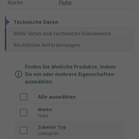
Marke
:
Fluke
Technische Daten
Mehr Infos und technische Dokumente
Rechtliche Anforderungen
Finden Sie ähnliche Produkte, indem
Sie ein oder mehrere Eigenschaften
auswählen.
Alle auswählen
Marke
Fluke
Zubehör Typ
Ladegerät