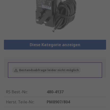
Diese Kategorie anzeigen
Bestandsabfrage leider nicht möglich
RS Best.-Nr.
:
480-4137
Herst. Teile-Nr.
:
PM8907/804