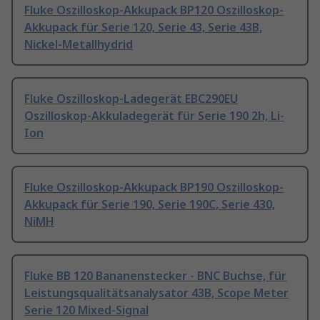
Fluke Oszilloskop-Akkupack BP120 Oszilloskop-
Akkupack für Serie 120, Serie 43, Serie 43B,
Nickel-Metallhydrid
Fluke Oszilloskop-Ladegerät EBC290EU
Oszilloskop-Akkuladegerät für Serie 190 2h, Li-
Ion
Fluke Oszilloskop-Akkupack BP190 Oszilloskop-
Akkupack für Serie 190, Serie 190C, Serie 430,
NiMH
Fluke BB 120 Bananenstecker - BNC Buchse, für
Leistungsqualitätsanalysator 43B, Scope Meter
Serie 120 Mixed-Signal