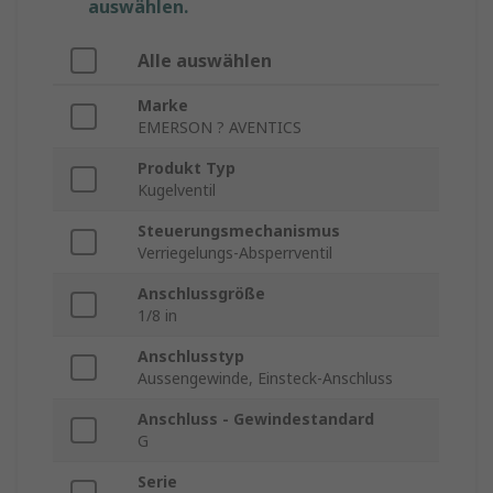
auswählen.
Alle auswählen
Marke
EMERSON ? AVENTICS
Produkt Typ
Kugelventil
Steuerungsmechanismus
Verriegelungs-Absperrventil
Anschlussgröße
1/8 in
Anschlusstyp
Aussengewinde, Einsteck-Anschluss
Anschluss - Gewindestandard
G
Serie