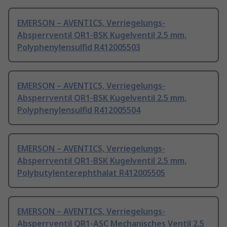
EMERSON – AVENTICS, Verriegelungs-
Absperrventil QR1-BSK Kugelventil 2.5 mm,
Polyphenylensulfid R412005503
EMERSON – AVENTICS, Verriegelungs-
Absperrventil QR1-BSK Kugelventil 2.5 mm,
Polyphenylensulfid R412005504
EMERSON – AVENTICS, Verriegelungs-
Absperrventil QR1-BSK Kugelventil 2.5 mm,
Polybutylenterephthalat R412005505
EMERSON – AVENTICS, Verriegelungs-
Absperrventil QR1-ASC Mechanisches Ventil 2.5