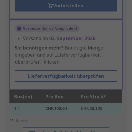
Vorbestellen
Vorbestellbares Neuprodukt
Versand ab
02. September 2026
Sie benötigen mehr?
Benötigte Menge
eingeben und auf „Lieferverfügbarkeit
überprüfen“ klicken.
Lieferverfügbarkeit überprüfen
Box(en)
Pro Box
Pro Stück*
1 +
CHF.100.64
CHF.20.129
*Richtpreis