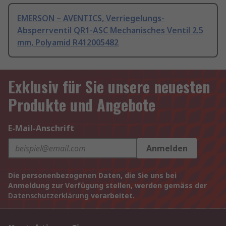
EMERSON – AVENTICS, Verriegelungs-
Absperrventil QR1-ASC Mechanisches Ventil 2.5
mm, Polyamid R412005482
Exklusiv für Sie unsere neuesten
Produkte und Angebote
E-Mail-Anschrift
Anmelden
Die personenbezogenen Daten, die Sie uns bei
Anmeldung zur Verfügung stellen, werden gemäss der
Datenschutzerklärung
verarbeitet.