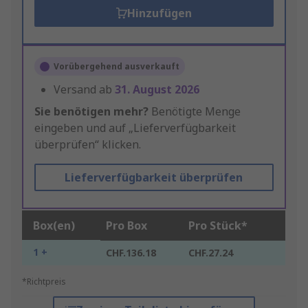
Hinzufügen
Vorübergehend ausverkauft
Versand ab
31. August 2026
Sie benötigen mehr?
Benötigte Menge
eingeben und auf „Lieferverfügbarkeit
überprüfen“ klicken.
Lieferverfügbarkeit überprüfen
Box(en)
Pro Box
Pro Stück*
1 +
CHF.136.18
CHF.27.24
*Richtpreis