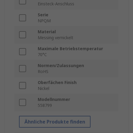
Einsteck-Anschluss
Serie
NPQM
Material
Messing vernickelt
Maximale Betriebstemperatur
70°C
Normen/Zulassungen
RoHS
Oberfächen Finish
Nickel
Modellnummer
558799
Ähnliche Produkte finden