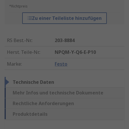
*Richtpreis
Zu einer Teileliste hinzufügen
RS Best.-Nr.
:
203-8884
Herst. Teile-Nr.
:
NPQM-Y-Q6-E-P10
Marke
:
Festo
Technische Daten
Mehr Infos und technische Dokumente
Rechtliche Anforderungen
Produktdetails