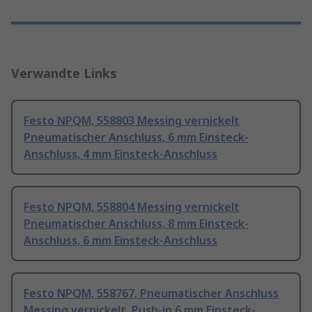
Verwandte Links
Festo NPQM, 558803 Messing vernickelt
Pneumatischer Anschluss, 6 mm Einsteck-
Anschluss, 4 mm Einsteck-Anschluss
Festo NPQM, 558804 Messing vernickelt
Pneumatischer Anschluss, 8 mm Einsteck-
Anschluss, 6 mm Einsteck-Anschluss
Festo NPQM, 558767, Pneumatischer Anschluss
Messing vernickelt, Push-in 6 mm Einsteck-