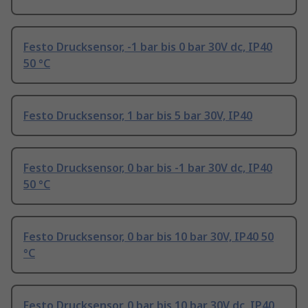
Festo Drucksensor, -1 bar bis 0 bar 30V dc, IP40
50 °C
Festo Drucksensor, 1 bar bis 5 bar 30V, IP40
Festo Drucksensor, 0 bar bis -1 bar 30V dc, IP40
50 °C
Festo Drucksensor, 0 bar bis 10 bar 30V, IP40 50
°C
Festo Drucksensor, 0 bar bis 10 bar 30V dc, IP40