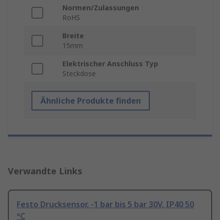
Normen/Zulassungen
RoHS
Breite
15mm
Elektrischer Anschluss Typ
Steckdose
Ähnliche Produkte finden
Verwandte Links
Festo Drucksensor, -1 bar bis 5 bar 30V, IP40 50
°C