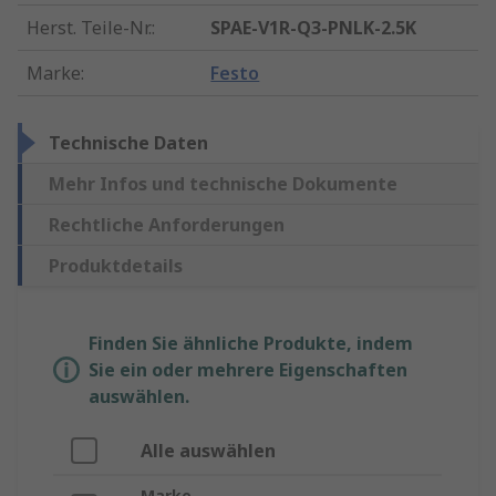
Herst. Teile-Nr.
:
SPAE-V1R-Q3-PNLK-2.5K
Marke
:
Festo
Technische Daten
Mehr Infos und technische Dokumente
Rechtliche Anforderungen
Produktdetails
Finden Sie ähnliche Produkte, indem
Sie ein oder mehrere Eigenschaften
auswählen.
Alle auswählen
Marke