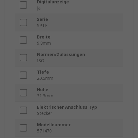
Digitalanzeige
Ja
Serie
SPTE
Breite
9.8mm
Normen/Zulassungen
ISO
Tiefe
20.5mm
Höhe
31.3mm
Elektrischer Anschluss Typ
Stecker
Modellnummer
571470