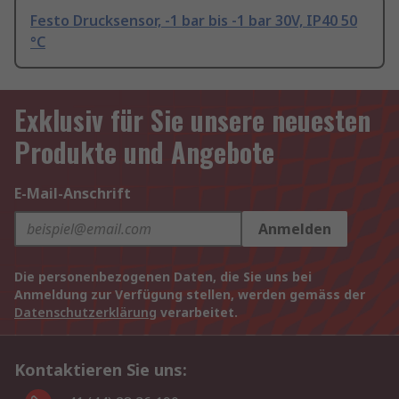
Festo Drucksensor, -1 bar bis -1 bar 30V, IP40 50
°C
Exklusiv für Sie unsere neuesten
Produkte und Angebote
E-Mail-Anschrift
Anmelden
Die personenbezogenen Daten, die Sie uns bei
Anmeldung zur Verfügung stellen, werden gemäss der
Datenschutzerklärung
verarbeitet.
Kontaktieren Sie uns: