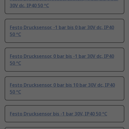
30V dc, IP40 50 °C
Festo Drucksensor, -1 bar bis 0 bar 30V dc, IP40
50 °C
Festo Drucksensor, 0 bar bis -1 bar 30V dc, IP40
50 °C
Festo Drucksensor, 0 bar bis 10 bar 30V dc, IP40
50 °C
Festo Drucksensor bis -1 bar 30V, IP40 50 °C