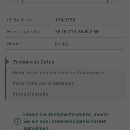
RS Best.-Nr.
:
175-2150
Herst. Teile-Nr.
:
SPTE-V1R-S6-B-2.5K
Marke
:
Festo
Technische Daten
Mehr Infos und technische Dokumente
Rechtliche Anforderungen
Produktdetails
Finden Sie ähnliche Produkte, indem
Sie ein oder mehrere Eigenschaften
auswählen.