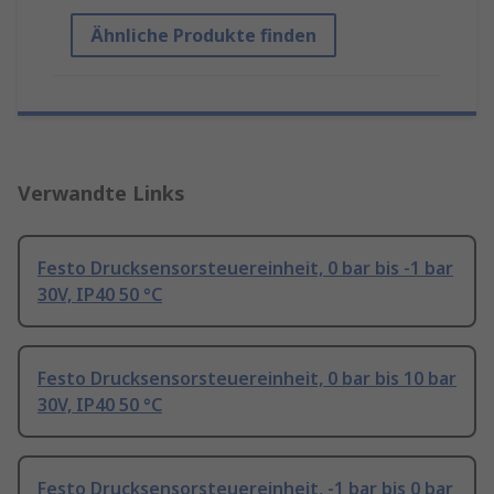
Ähnliche Produkte finden
Verwandte Links
Festo Drucksensorsteuereinheit, 0 bar bis -1 bar
30V, IP40 50 °C
Festo Drucksensorsteuereinheit, 0 bar bis 10 bar
30V, IP40 50 °C
Festo Drucksensorsteuereinheit, -1 bar bis 0 bar