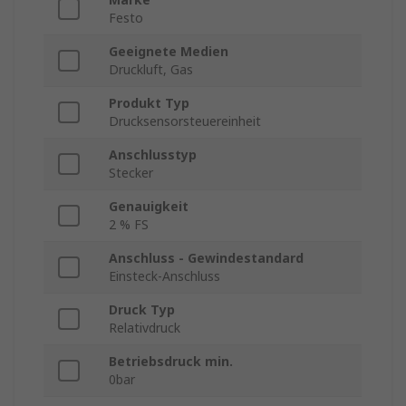
Festo
Geeignete Medien
Druckluft, Gas
Produkt Typ
Drucksensorsteuereinheit
Anschlusstyp
Stecker
Genauigkeit
2 % FS
Anschluss - Gewindestandard
Einsteck-Anschluss
Druck Typ
Relativdruck
Betriebsdruck min.
0bar