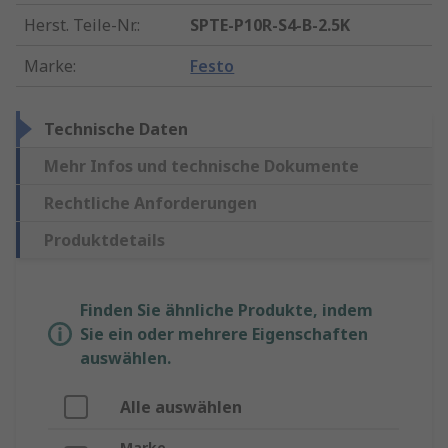
Herst. Teile-Nr.
:
SPTE-P10R-S4-B-2.5K
Marke
:
Festo
Technische Daten
Mehr Infos und technische Dokumente
Rechtliche Anforderungen
Produktdetails
Finden Sie ähnliche Produkte, indem
Sie ein oder mehrere Eigenschaften
auswählen.
Alle auswählen
Marke