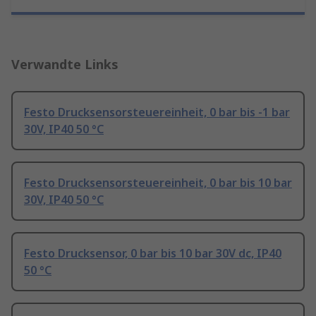
Verwandte Links
Festo Drucksensorsteuereinheit, 0 bar bis -1 bar
30V, IP40 50 °C
Festo Drucksensorsteuereinheit, 0 bar bis 10 bar
30V, IP40 50 °C
Festo Drucksensor, 0 bar bis 10 bar 30V dc, IP40
50 °C