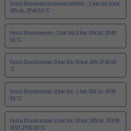
Festo Drucksensorsteuereinheit, -1 bar bis 0 bar
30V dc, IP40 50 °C
Festo Drucksensor, -1 bar bis 0 bar 30V dc, IP40
50 °C
Festo Drucksensor, 0 bar bis 10 bar 30V, IP40 50
°C
Festo Drucksensor, 0 bar bis -1 bar 30V dc, IP40
50 °C
Festo Drucksensor, 0 bar bis 10 bar 30V dc, IP69K,
IP67, IP65 50 °C