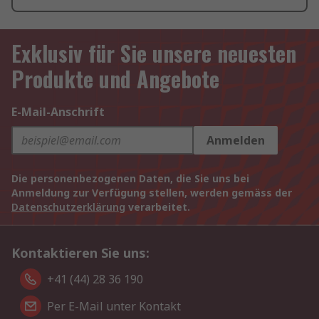
Exklusiv für Sie unsere neuesten
Produkte und Angebote
E-Mail-Anschrift
Anmelden
Die personenbezogenen Daten, die Sie uns bei
Anmeldung zur Verfügung stellen, werden gemäss der
Datenschutzerklärung
verarbeitet.
Kontaktieren Sie uns:
+41 (44) 28 36 190
Per E-Mail unter Kontakt