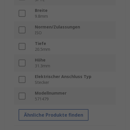
Breite
9.8mm
Normen/Zulassungen
ISO
Tiefe
20.5mm
Höhe
31.3mm
Elektrischer Anschluss Typ
Stecker
Modellnummer
571479
Ähnliche Produkte finden