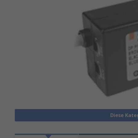
Diese Kate