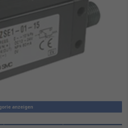
gorie anzeigen