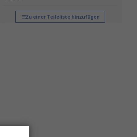
Zu einer Teileliste hinzufügen