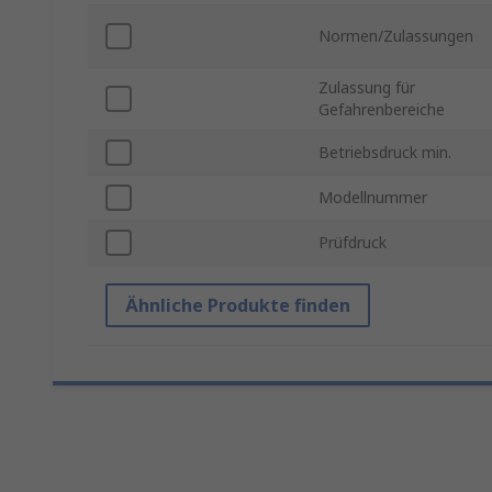
Normen/Zulassungen
Zulassung für
Gefahrenbereiche
Betriebsdruck min.
Modellnummer
Prüfdruck
Ähnliche Produkte finden