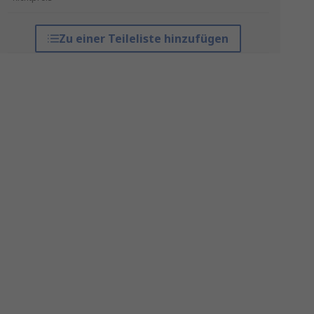
Zu einer Teileliste hinzufügen