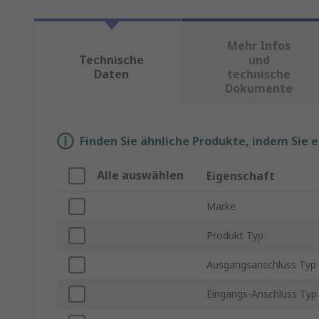
Mehr Infos
Technische
und
Daten
technische
Dokumente
Finden Sie ähnliche Produkte, indem Sie 
Alle auswählen
Eigenschaft
Marke
Produkt Typ
Ausgangsanschluss Typ
Eingangs-Anschluss Typ