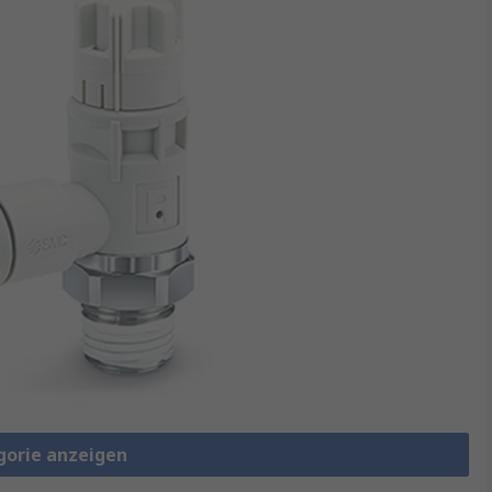
gorie anzeigen