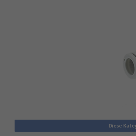
Diese Kate