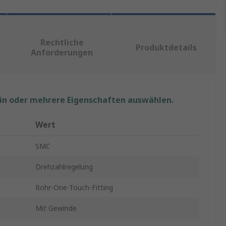
Rechtliche
Produktdetails
Anforderungen
ein oder mehrere Eigenschaften auswählen.
Wert
SMC
Drehzahlregelung
Rohr-One-Touch-Fitting
Mit Gewinde