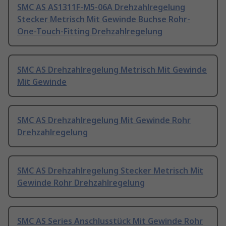
SMC AS AS1311F-M5-06A Drehzahlregelung
Stecker Metrisch Mit Gewinde Buchse Rohr-
One-Touch-Fitting Drehzahlregelung
SMC AS Drehzahlregelung Metrisch Mit Gewinde
Mit Gewinde
SMC AS Drehzahlregelung Mit Gewinde Rohr
Drehzahlregelung
SMC AS Drehzahlregelung Stecker Metrisch Mit
Gewinde Rohr Drehzahlregelung
SMC AS Series Anschlusstück Mit Gewinde Rohr