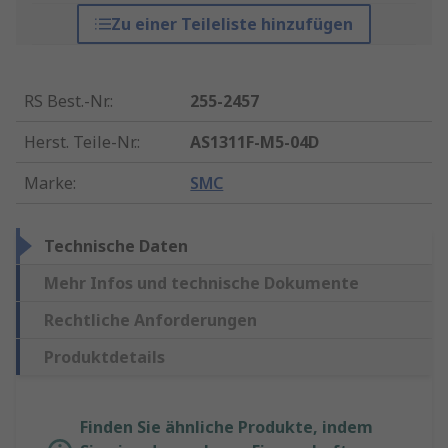
Zu einer Teileliste hinzufügen
RS Best.-Nr.
:
255-2457
Herst. Teile-Nr.
:
AS1311F-M5-04D
Marke
:
SMC
Technische Daten
Mehr Infos und technische Dokumente
Rechtliche Anforderungen
Produktdetails
Finden Sie ähnliche Produkte, indem