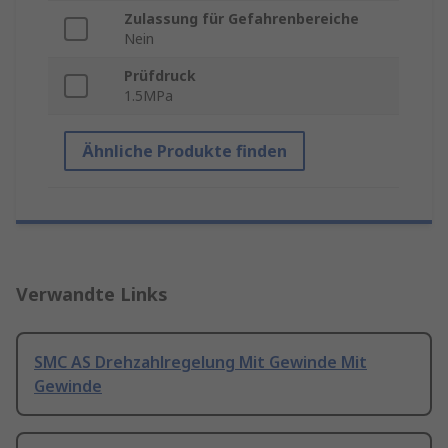
Zulassung für Gefahrenbereiche
Nein
Prüfdruck
1.5MPa
Ähnliche Produkte finden
Verwandte Links
SMC AS Drehzahlregelung Mit Gewinde Mit
Gewinde