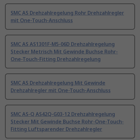
SMC AS Drehzahlregelung Rohr Drehzahlregler
mit One-Touch-Anschluss
SMC AS AS1301F-M5-06D Drehzahlregelung
Stecker Metrisch Mit Gewinde Buchse Rohr-
One-Touch-Fitting Drehzahlregelung
SMC AS Drehzahlregelung Mit Gewinde
Drehzahlregler mit One-Touch-Anschluss
SMC AS-Q AS42Q-G03-12 Drehzahlregelung
Stecker Mit Gewinde Buchse Rohr-One-Touch-
Fitting Luftsparender Drehzahlregler