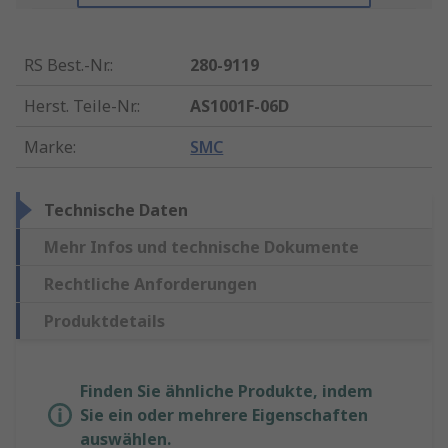
RS Best.-Nr.
:
280-9119
Herst. Teile-Nr.
:
AS1001F-06D
Marke
:
SMC
Technische Daten
Mehr Infos und technische Dokumente
Rechtliche Anforderungen
Produktdetails
Finden Sie ähnliche Produkte, indem
Sie ein oder mehrere Eigenschaften
auswählen.