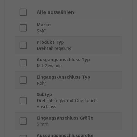
Alle auswählen
Marke
SMC
Produkt Typ
Drehzahlregelung
Ausgangsanschluss Typ
Mit Gewinde
Eingangs-Anschluss Typ
Rohr
Subtyp
Drehzahlregler mit One-Touch-
Anschluss
Eingangsanschluss Größe
6 mm
Ausgangsanschlussgröße