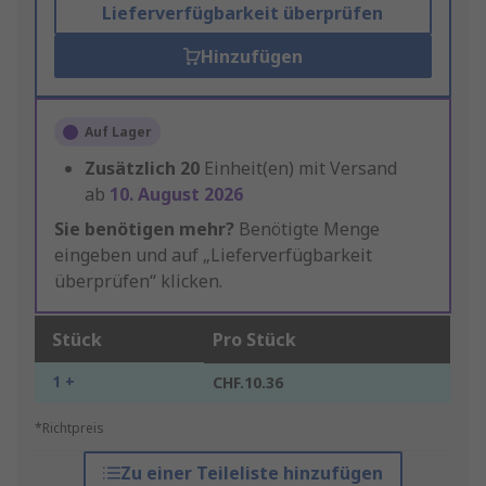
Lieferverfügbarkeit überprüfen
Hinzufügen
Auf Lager
Zusätzlich
20
Einheit(en) mit Versand
ab
10. August 2026
Sie benötigen mehr?
Benötigte Menge
eingeben und auf „Lieferverfügbarkeit
überprüfen“ klicken.
Stück
Pro Stück
1 +
CHF.10.36
*Richtpreis
Zu einer Teileliste hinzufügen