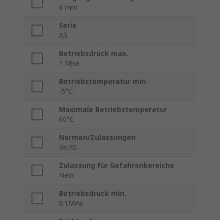
6 mm
Serie
AS
Betriebsdruck max.
1 Mpa
Betriebstemperatur min.
-5°C
Maximale Betriebstemperatur
60°C
Normen/Zulassungen
RoHS
Zulassung für Gefahrenbereiche
Nein
Betriebsdruck min.
0.1MPa