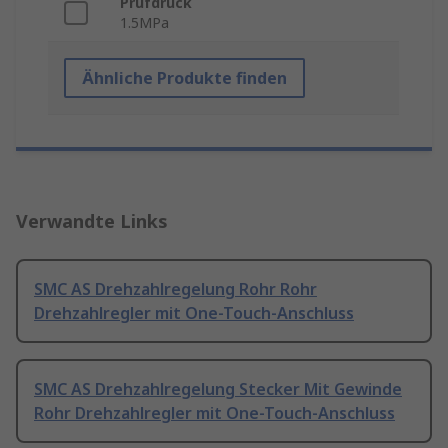
Prüfdruck
1.5MPa
Ähnliche Produkte finden
Verwandte Links
SMC AS Drehzahlregelung Rohr Rohr
Drehzahlregler mit One-Touch-Anschluss
SMC AS Drehzahlregelung Stecker Mit Gewinde
Rohr Drehzahlregler mit One-Touch-Anschluss