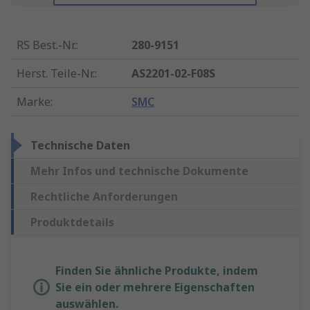
RS Best.-Nr.
:
280-9151
Herst. Teile-Nr.
:
AS2201-02-F08S
Marke
:
SMC
Technische Daten
Mehr Infos und technische Dokumente
Rechtliche Anforderungen
Produktdetails
Finden Sie ähnliche Produkte, indem
Sie ein oder mehrere Eigenschaften
auswählen.