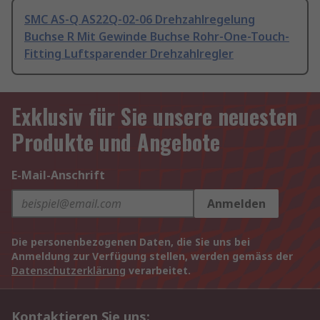
SMC AS-Q AS22Q-02-06 Drehzahlregelung
Buchse R Mit Gewinde Buchse Rohr-One-Touch-
Fitting Luftsparender Drehzahlregler
Exklusiv für Sie unsere neuesten
Produkte und Angebote
E-Mail-Anschrift
Anmelden
Die personenbezogenen Daten, die Sie uns bei
Anmeldung zur Verfügung stellen, werden gemäss der
Datenschutzerklärung
verarbeitet.
Kontaktieren Sie uns: