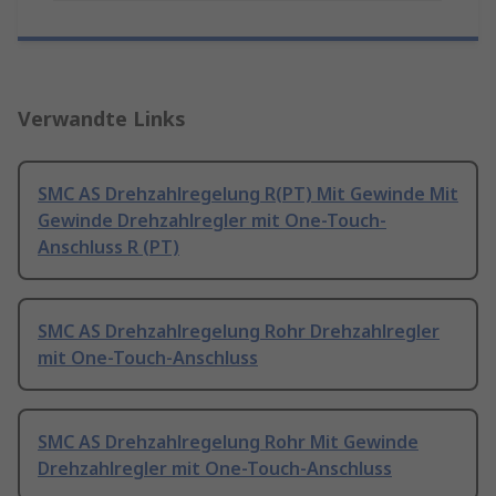
Verwandte Links
SMC AS Drehzahlregelung R(PT) Mit Gewinde Mit
Gewinde Drehzahlregler mit One-Touch-
Anschluss R (PT)
SMC AS Drehzahlregelung Rohr Drehzahlregler
mit One-Touch-Anschluss
SMC AS Drehzahlregelung Rohr Mit Gewinde
Drehzahlregler mit One-Touch-Anschluss