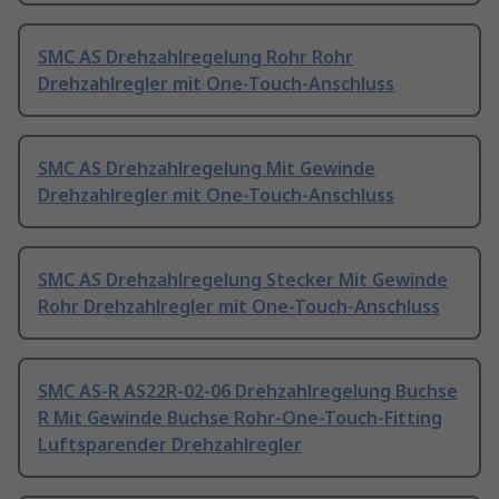
SMC AS Drehzahlregelung Rohr Rohr
Drehzahlregler mit One-Touch-Anschluss
SMC AS Drehzahlregelung Mit Gewinde
Drehzahlregler mit One-Touch-Anschluss
SMC AS Drehzahlregelung Stecker Mit Gewinde
Rohr Drehzahlregler mit One-Touch-Anschluss
SMC AS-R AS22R-02-06 Drehzahlregelung Buchse
R Mit Gewinde Buchse Rohr-One-Touch-Fitting
Luftsparender Drehzahlregler