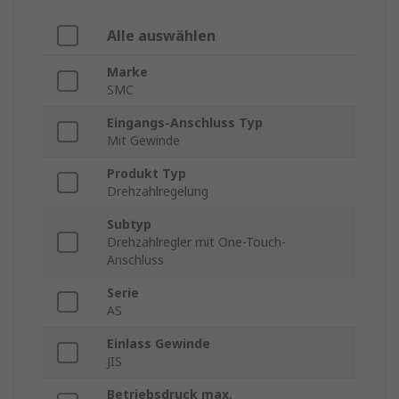
Alle auswählen
Marke
SMC
Eingangs-Anschluss Typ
Mit Gewinde
Produkt Typ
Drehzahlregelung
Subtyp
Drehzahlregler mit One-Touch-
Anschluss
Serie
AS
Einlass Gewinde
JIS
Betriebsdruck max.