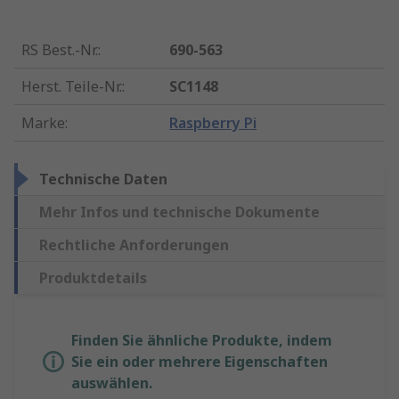
RS Best.-Nr.
:
690-563
Herst. Teile-Nr.
:
SC1148
Marke
:
Raspberry Pi
Technische Daten
Mehr Infos und technische Dokumente
Rechtliche Anforderungen
Produktdetails
Finden Sie ähnliche Produkte, indem
Sie ein oder mehrere Eigenschaften
auswählen.