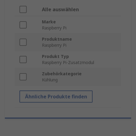
Alle auswählen
Marke
Raspberry Pi
Produktname
Raspberry Pi
Produkt Typ
Raspberry Pi-Zusatzmodul
Zubehörkategorie
Kühlung
Ähnliche Produkte finden