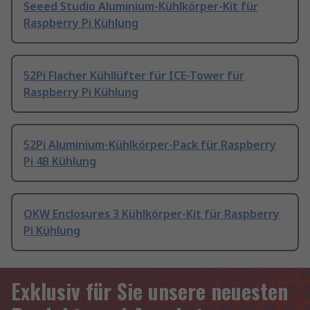
Seeed Studio Aluminium-Kühlkörper-Kit für
Raspberry Pi Kühlung
52Pi Flacher Kühllüfter für ICE-Tower für
Raspberry Pi Kühlung
52Pi Aluminium-Kühlkörper-Pack für Raspberry
Pi 4B Kühlung
OKW Enclosures 3 Kühlkörper-Kit für Raspberry
Pi Kühlung
Exklusiv für Sie unsere neuesten