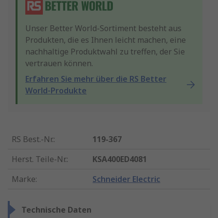
Unser Better World-Sortiment besteht aus
Produkten, die es Ihnen leicht machen, eine
nachhaltige Produktwahl zu treffen, der Sie
vertrauen können.
Erfahren Sie mehr über die RS Better
World-Produkte
RS Best.-Nr.
:
119-367
Herst. Teile-Nr.
:
KSA400ED4081
Marke
:
Schneider Electric
Technische Daten