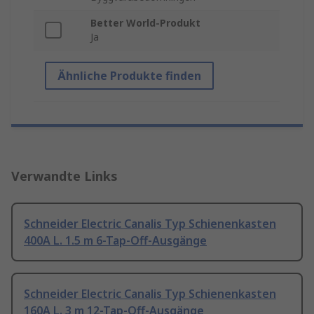
Better World-Produkt
Ja
Ähnliche Produkte finden
Verwandte Links
Schneider Electric Canalis Typ Schienenkasten
400A L. 1.5 m 6-Tap-Off-Ausgänge
Schneider Electric Canalis Typ Schienenkasten
160A L. 3 m 12-Tap-Off-Ausgänge