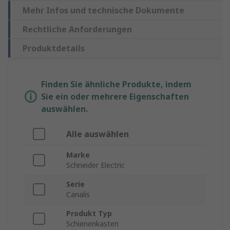
Mehr Infos und technische Dokumente
Rechtliche Anforderungen
Produktdetails
Finden Sie ähnliche Produkte, indem
Sie ein oder mehrere Eigenschaften
auswählen.
Alle auswählen
Marke
Schneider Electric
Serie
Canalis
Produkt Typ
Schienenkasten