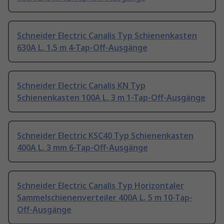
Schneider Electric Canalis Typ Schienenkasten
630A L. 1.5 m 4-Tap-Off-Ausgänge
Schneider Electric Canalis KN Typ
Schienenkasten 100A L. 3 m 1-Tap-Off-Ausgänge
Schneider Electric KSC40 Typ Schienenkasten
400A L. 3 mm 6-Tap-Off-Ausgänge
Schneider Electric Canalis Typ Horizontaler
Sammelschienenverteiler 400A L. 5 m 10-Tap-
Off-Ausgänge