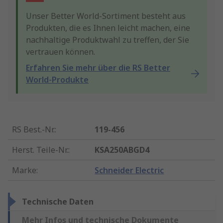
Unser Better World-Sortiment besteht aus
Produkten, die es Ihnen leicht machen, eine
nachhaltige Produktwahl zu treffen, der Sie
vertrauen können.
Erfahren Sie mehr über die RS Better
World-Produkte
RS Best.-Nr.
:
119-456
Herst. Teile-Nr.
:
KSA250ABGD4
Marke
:
Schneider Electric
Technische Daten
Mehr Infos und technische Dokumente