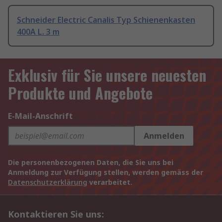
Schneider Electric Canalis Typ Schienenkasten
400A L. 3 m
Exklusiv für Sie unsere neuesten
Produkte und Angebote
E-Mail-Anschrift
Anmelden
Die personenbezogenen Daten, die Sie uns bei
Anmeldung zur Verfügung stellen, werden gemäss der
Datenschutzerklärung
verarbeitet.
Kontaktieren Sie uns: