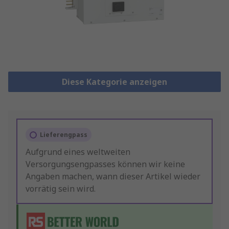
Diese Kategorie anzeigen
Lieferengpass
Aufgrund eines weltweiten
Versorgungsengpasses können wir keine
Angaben machen, wann dieser Artikel wieder
vorrätig sein wird.