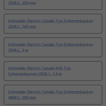
250A L. 250 mm
Schneider Electric Canalis Typ Schienenkasten
250A L. 165 mm
Schneider Electric Canalis Typ Schienenkasten
250A L. 3 m
Schneider Electric Canalis KSA Typ
Schienenkasten 250A L. 1.9 m
Schneider Electric Canalis Typ Schienenkasten
400A L. 250 mm