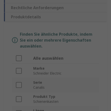
Rechtliche Anforderungen
Produktdetails
Finden Sie ähnliche Produkte, indem
Sie ein oder mehrere Eigenschaften
auswählen.
Alle auswählen
Marke
Schneider Electric
Serie
Canalis
Produkt Typ
Schienenkasten
Länge