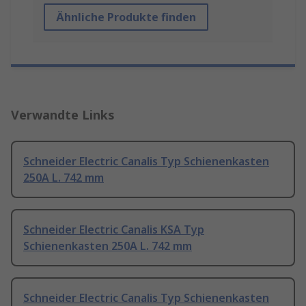
Ähnliche Produkte finden
Verwandte Links
Schneider Electric Canalis Typ Schienenkasten
250A L. 742 mm
Schneider Electric Canalis KSA Typ
Schienenkasten 250A L. 742 mm
Schneider Electric Canalis Typ Schienenkasten