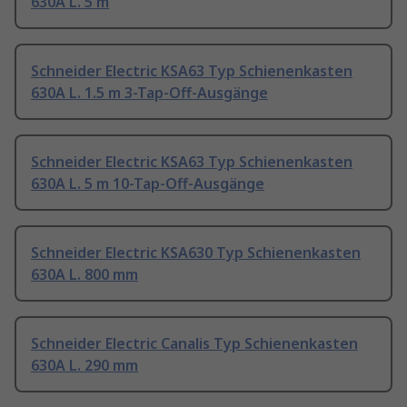
630A L. 5 m
Schneider Electric KSA63 Typ Schienenkasten
630A L. 1.5 m 3-Tap-Off-Ausgänge
Schneider Electric KSA63 Typ Schienenkasten
630A L. 5 m 10-Tap-Off-Ausgänge
Schneider Electric KSA630 Typ Schienenkasten
630A L. 800 mm
Schneider Electric Canalis Typ Schienenkasten
630A L. 290 mm