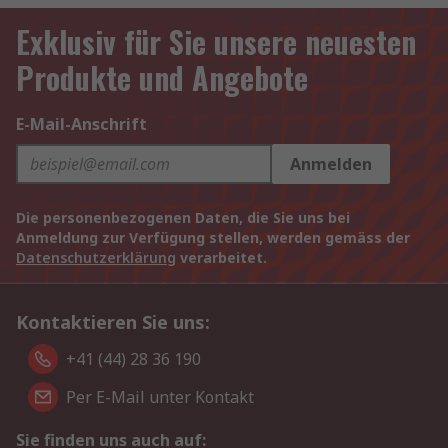
Exklusiv für Sie unsere neuesten
Produkte und Angebote
E-Mail-Anschrift
Anmelden
Die personenbezogenen Daten, die Sie uns bei
Anmeldung zur Verfügung stellen, werden gemäss der
Datenschutzerklärung
verarbeitet.
Kontaktieren Sie uns:
+41 (44) 28 36 190
Per E-Mail unter Kontakt
Sie finden uns auch auf: