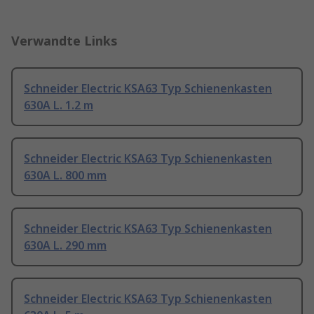
Verwandte Links
Schneider Electric KSA63 Typ Schienenkasten
630A L. 1.2 m
Schneider Electric KSA63 Typ Schienenkasten
630A L. 800 mm
Schneider Electric KSA63 Typ Schienenkasten
630A L. 290 mm
Schneider Electric KSA63 Typ Schienenkasten