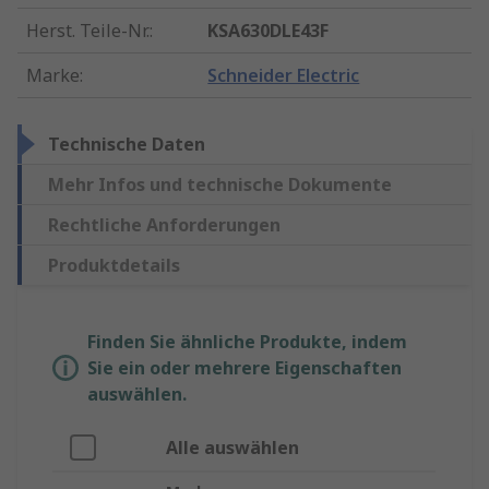
Herst. Teile-Nr.
:
KSA630DLE43F
Marke
:
Schneider Electric
Technische Daten
Mehr Infos und technische Dokumente
Rechtliche Anforderungen
Produktdetails
Finden Sie ähnliche Produkte, indem
Sie ein oder mehrere Eigenschaften
auswählen.
Alle auswählen