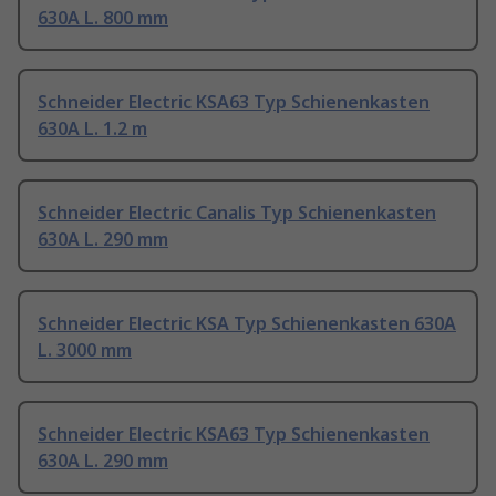
630A L. 800 mm
Schneider Electric KSA63 Typ Schienenkasten
630A L. 1.2 m
Schneider Electric Canalis Typ Schienenkasten
630A L. 290 mm
Schneider Electric KSA Typ Schienenkasten 630A
L. 3000 mm
Schneider Electric KSA63 Typ Schienenkasten
630A L. 290 mm