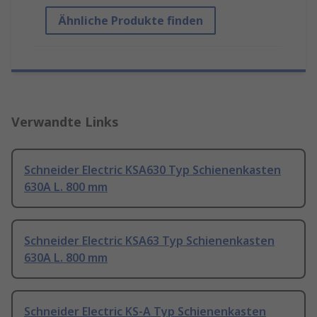
Ähnliche Produkte finden
Verwandte Links
Schneider Electric KSA630 Typ Schienenkasten
630A L. 800 mm
Schneider Electric KSA63 Typ Schienenkasten
630A L. 800 mm
Schneider Electric KS-A Typ Schienenkasten