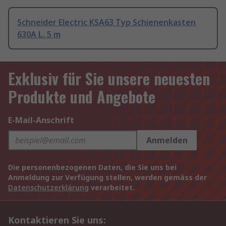
Schneider Electric KSA63 Typ Schienenkasten
630A L. 5 m
Exklusiv für Sie unsere neuesten
Produkte und Angebote
E-Mail-Anschrift
Anmelden
Die personenbezogenen Daten, die Sie uns bei
Anmeldung zur Verfügung stellen, werden gemäss der
Datenschutzerklärung
verarbeitet.
Kontaktieren Sie uns: