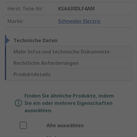
Herst. Teile-Nr.
:
KSA630DLF4AM
Marke
:
Schneider Electric
Technische Daten
Mehr Infos und technische Dokumente
Rechtliche Anforderungen
Produktdetails
Finden Sie ähnliche Produkte, indem
Sie ein oder mehrere Eigenschaften
auswählen.
Alle auswählen