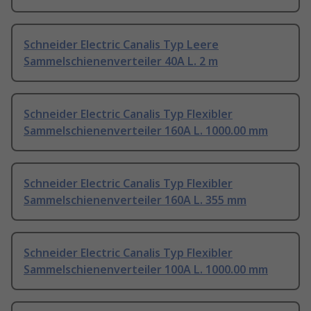
Schneider Electric Canalis Typ Leere
Sammelschienenverteiler 40A L. 2 m
Schneider Electric Canalis Typ Flexibler
Sammelschienenverteiler 160A L. 1000.00 mm
Schneider Electric Canalis Typ Flexibler
Sammelschienenverteiler 160A L. 355 mm
Schneider Electric Canalis Typ Flexibler
Sammelschienenverteiler 100A L. 1000.00 mm