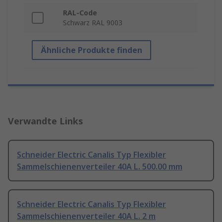
RAL-Code
Schwarz RAL 9003
Ähnliche Produkte finden
Verwandte Links
Schneider Electric Canalis Typ Flexibler
Sammelschienenverteiler 40A L. 500.00 mm
Schneider Electric Canalis Typ Flexibler
Sammelschienenverteiler 40A L. 2 m