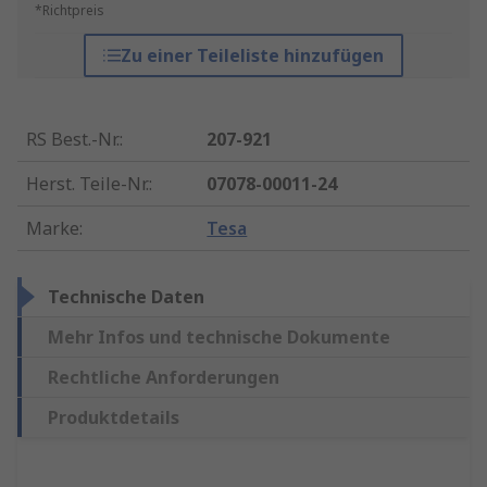
*Richtpreis
Zu einer Teileliste hinzufügen
RS Best.-Nr.
:
207-921
Herst. Teile-Nr.
:
07078-00011-24
Marke
:
Tesa
Technische Daten
Mehr Infos und technische Dokumente
Rechtliche Anforderungen
Produktdetails