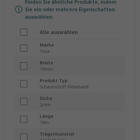
Finden Sie ähnliche Produkte, indem
Sie ein oder mehrere Eigenschaften
auswählen.
Alle auswählen
Marke
Tesa
Breite
19mm
Produkt Typ
Schaumstoff Klebeband
Dicke
2mm
Länge
18m
Trägermaterial