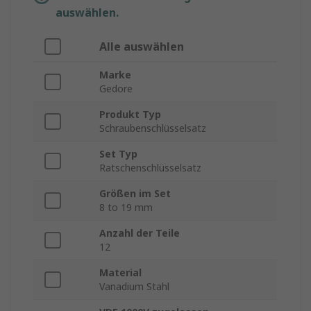
auswählen.
Alle auswählen
Marke
Gedore
Produkt Typ
Schraubenschlüsselsatz
Set Typ
Ratschenschlüsselsatz
Größen im Set
8 to 19 mm
Anzahl der Teile
12
Material
Vanadium Stahl