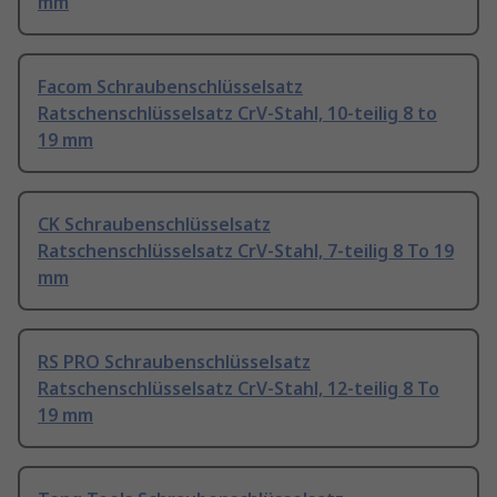
mm
Facom Schraubenschlüsselsatz
Ratschenschlüsselsatz CrV-Stahl, 10-teilig 8 to
19 mm
CK Schraubenschlüsselsatz
Ratschenschlüsselsatz CrV-Stahl, 7-teilig 8 To 19
mm
RS PRO Schraubenschlüsselsatz
Ratschenschlüsselsatz CrV-Stahl, 12-teilig 8 To
19 mm