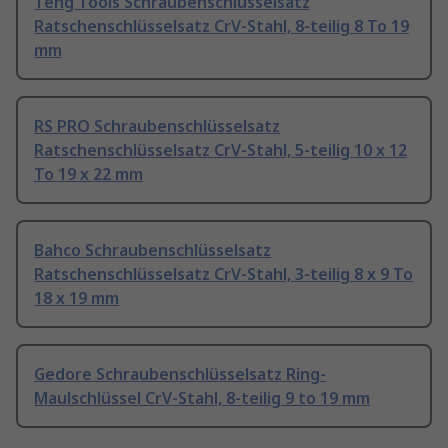
Teng Tools Schraubenschlüsselsatz
Ratschenschlüsselsatz CrV-Stahl, 8-teilig 8 To 19
mm
RS PRO Schraubenschlüsselsatz
Ratschenschlüsselsatz CrV-Stahl, 5-teilig 10 x 12
To 19 x 22 mm
Bahco Schraubenschlüsselsatz
Ratschenschlüsselsatz CrV-Stahl, 3-teilig 8 x 9 To
18 x 19 mm
Gedore Schraubenschlüsselsatz Ring-
Maulschlüssel CrV-Stahl, 8-teilig 9 to 19 mm