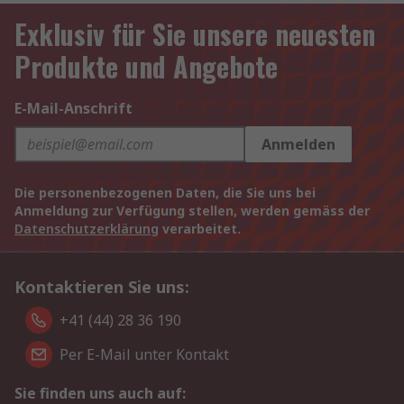
Exklusiv für Sie unsere neuesten
Produkte und Angebote
E-Mail-Anschrift
Anmelden
Die personenbezogenen Daten, die Sie uns bei
Anmeldung zur Verfügung stellen, werden gemäss der
Datenschutzerklärung
verarbeitet.
Kontaktieren Sie uns:
+41 (44) 28 36 190
Per E-Mail unter Kontakt
Sie finden uns auch auf: