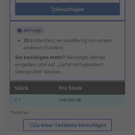
Hinzufügen
Auf Lager
20
Einheit(en) versandfertig von einem
anderen Standort
Sie benötigen mehr?
Benötigte Menge
eingeben und auf „Lieferverfügbarkeit
überprüfen“ klicken.
Stück
Pro Stück
1 +
CHF.247.85
*Richtpreis
Zu einer Teileliste hinzufügen