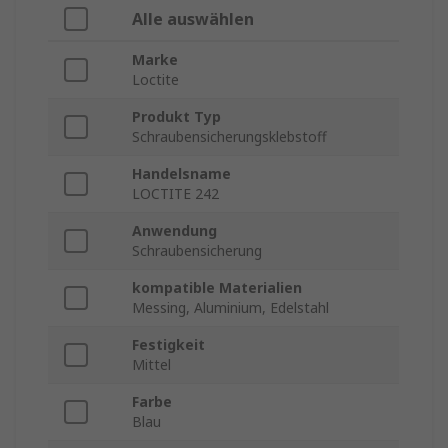
Alle auswählen
Marke
Loctite
Produkt Typ
Schraubensicherungsklebstoff
Handelsname
LOCTITE 242
Anwendung
Schraubensicherung
kompatible Materialien
Messing, Aluminium, Edelstahl
Festigkeit
Mittel
Farbe
Blau