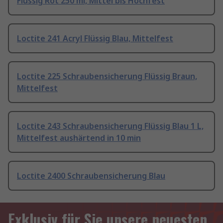
Flüssig Rot 250 ml, Mittel bis Hochfest
Loctite 241 Acryl Flüssig Blau, Mittelfest
Loctite 225 Schraubensicherung Flüssig Braun,
Mittelfest
Loctite 243 Schraubensicherung Flüssig Blau 1 L,
Mittelfest aushärtend in 10 min
Loctite 2400 Schraubensicherung Blau
Exklusiv für Sie unsere neuesten