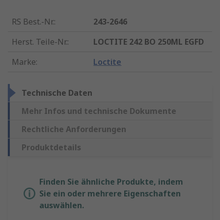
RS Best.-Nr.
:
243-2646
Herst. Teile-Nr.
:
LOCTITE 242 BO 250ML EGFD
Marke
:
Loctite
Technische Daten
Mehr Infos und technische Dokumente
Rechtliche Anforderungen
Produktdetails
Finden Sie ähnliche Produkte, indem
Sie ein oder mehrere Eigenschaften
auswählen.