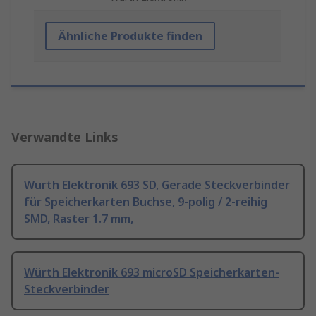
Ähnliche Produkte finden
Verwandte Links
Wurth Elektronik 693 SD, Gerade Steckverbinder
für Speicherkarten Buchse, 9-polig / 2-reihig
SMD, Raster 1.7 mm,
Würth Elektronik 693 microSD Speicherkarten-
Steckverbinder