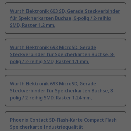
Wurth Elektronik 693 SD, Gerade Steckverbinder
für Speicherkarten Buchse, 9-polig / 2-reihig
SMD, Raster 1.2 mm,
Wurth Elektronik 693 MicroSD, Gerade
Steckverbinder für Speicherkarten Buchse, 8-
polig / 2-reihig SMD, Raster 1.1 mm,
Wurth Elektronik 693 MicroSD, Gerade
Steckverbinder für Speicherkarten Buchse, 8-
polig / 2-reihig SMD, Raster 1.24 mm,
Phoenix Contact SD-Flash-Karte Compact Flash
Speicherkarte Industriequalität