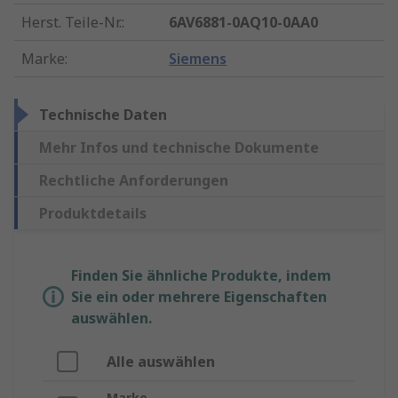
Herst. Teile-Nr.
:
6AV6881-0AQ10-0AA0
Marke
:
Siemens
Technische Daten
Mehr Infos und technische Dokumente
Rechtliche Anforderungen
Produktdetails
Finden Sie ähnliche Produkte, indem
Sie ein oder mehrere Eigenschaften
auswählen.
Alle auswählen
Marke