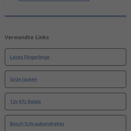
Verwandte Links
Latex Fingerlinge
Grün Jacken
12v Kfz Relais
Bosch Schraubendreher