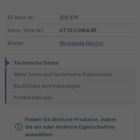
RS Best.-Nr.
:
272-371
Herst. Teile-Nr.
:
GT10-C30R4-8P
Marke
:
Mitsubishi Electric
Technische Daten
Mehr Infos und technische Dokumente
Rechtliche Anforderungen
Produktdetails
Finden Sie ähnliche Produkte, indem
Sie ein oder mehrere Eigenschaften
auswählen.