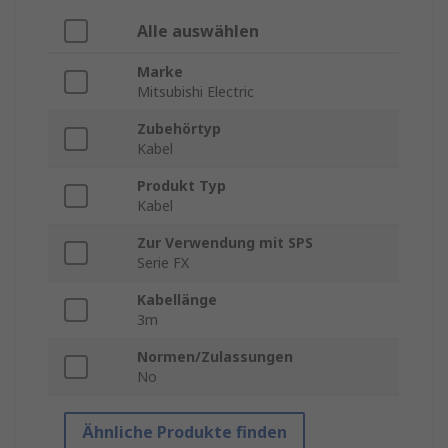
Alle auswählen
Marke
Mitsubishi Electric
Zubehörtyp
Kabel
Produkt Typ
Kabel
Zur Verwendung mit SPS
Serie FX
Kabellänge
3m
Normen/Zulassungen
No
Ähnliche Produkte finden