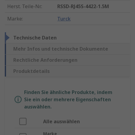
Herst. Teile-Nr.
:
RSSD-RJ45S-4422-1.5M
Marke
:
Turck
Technische Daten
Mehr Infos und technische Dokumente
Rechtliche Anforderungen
Produktdetails
Finden Sie ähnliche Produkte, indem
Sie ein oder mehrere Eigenschaften
auswählen.
Alle auswählen
Marke