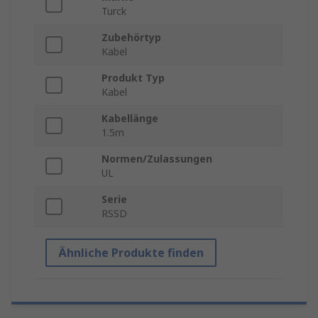
Turck
Zubehörtyp
Kabel
Produkt Typ
Kabel
Kabellänge
1.5m
Normen/Zulassungen
UL
Serie
RSSD
Ähnliche Produkte finden