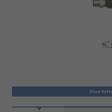
Diese Kate