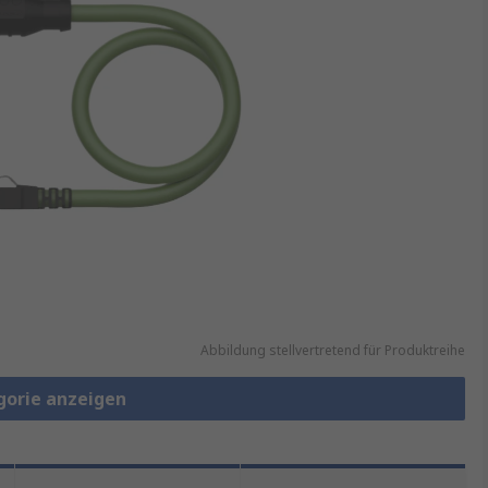
Abbildung stellvertretend für Produktreihe
gorie anzeigen