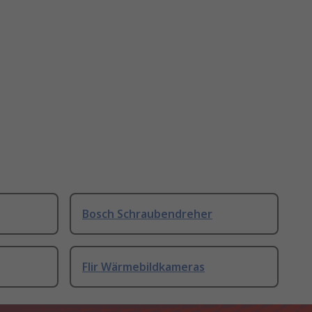
Bosch Schraubendreher
Flir Wärmebildkameras