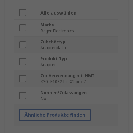
Alle auswählen
Marke
Beijer Electronics
Zubehörtyp
Adapterplatte
Produkt Typ
Adapter
Zur Verwendung mit HMI
K30, E1032 bis X2 pro 7
Normen/Zulassungen
No
Ähnliche Produkte finden