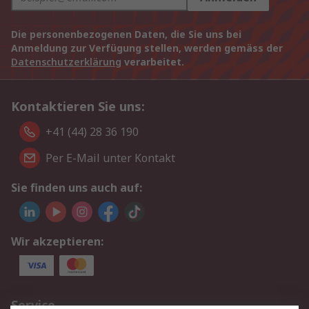
Die personenbezogenen Daten, die Sie uns bei
Anmeldung zur Verfügung stellen, werden gemäss der
Datenschutzerklärung
verarbeitet.
Kontaktieren Sie uns:
+41 (44) 28 36 190
Per E-Mail unter Kontakt
Sie finden uns auch auf:
Wir akzeptieren:
Service