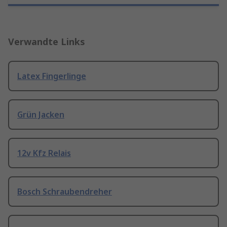
Verwandte Links
Latex Fingerlinge
Grün Jacken
12v Kfz Relais
Bosch Schraubendreher