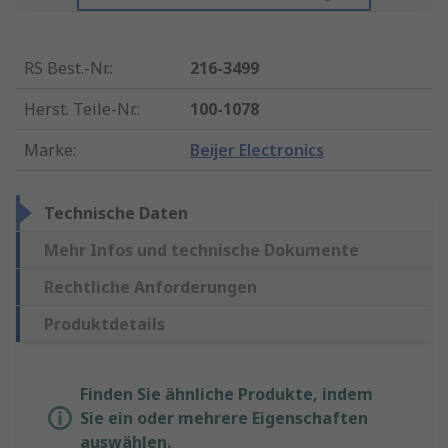
RS Best.-Nr.
:
216-3499
Herst. Teile-Nr.
:
100-1078
Marke
:
Beijer Electronics
Technische Daten
Mehr Infos und technische Dokumente
Rechtliche Anforderungen
Produktdetails
Finden Sie ähnliche Produkte, indem
Sie ein oder mehrere Eigenschaften
auswählen.