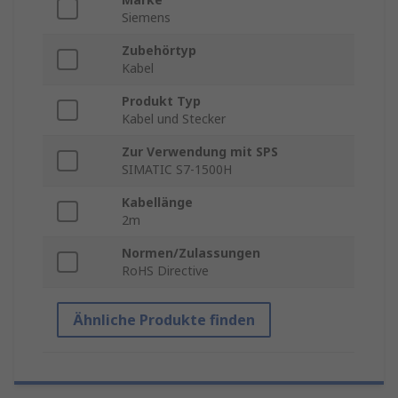
Siemens
Zubehörtyp
Kabel
Produkt Typ
Kabel und Stecker
Zur Verwendung mit SPS
SIMATIC S7-1500H
Kabellänge
2m
Normen/Zulassungen
RoHS Directive
Ähnliche Produkte finden