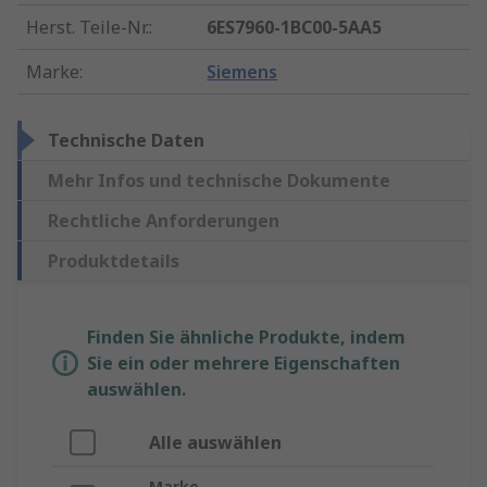
Herst. Teile-Nr.
:
6ES7960-1BC00-5AA5
Marke
:
Siemens
Technische Daten
Mehr Infos und technische Dokumente
Rechtliche Anforderungen
Produktdetails
Finden Sie ähnliche Produkte, indem
Sie ein oder mehrere Eigenschaften
auswählen.
Alle auswählen
Marke