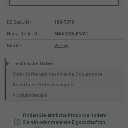
RS Best.-Nr.
:
180-7370
Herst. Teile-Nr.
:
SMAJ22A-E3/61
Marke
:
Vishay
Technische Daten
Mehr Infos und technische Dokumente
Rechtliche Anforderungen
Produktdetails
Finden Sie ähnliche Produkte, indem
Sie ein oder mehrere Eigenschaften