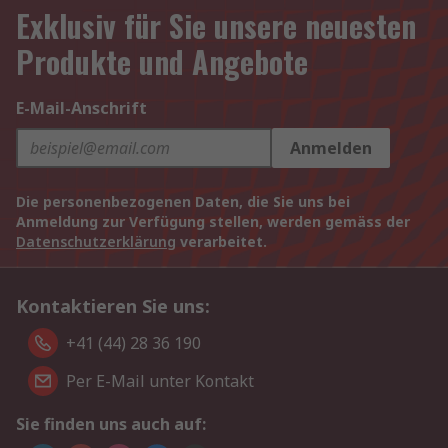
Exklusiv für Sie unsere neuesten
Produkte und Angebote
E-Mail-Anschrift
Anmelden
Die personenbezogenen Daten, die Sie uns bei
Anmeldung zur Verfügung stellen, werden gemäss der
Datenschutzerklärung
verarbeitet.
Kontaktieren Sie uns:
+41 (44) 28 36 190
Per E-Mail unter Kontakt
Sie finden uns auch auf: