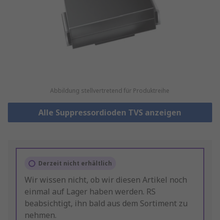
Abbildung stellvertretend für Produktreihe
Alle Suppressordioden TVS anzeigen
Derzeit nicht erhältlich
Wir wissen nicht, ob wir diesen Artikel noch
einmal auf Lager haben werden. RS
beabsichtigt, ihn bald aus dem Sortiment zu
nehmen.