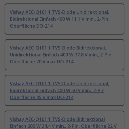
Vishay AEC-Q101 1 TVS-Diode Unidirektional,
Bidirektional Einfach 400 W 11.1 V min., 2-Pin,
Oberfläche DO-214
Vishay AEC-Q101 1 TVS-Diode Bidirektional,
Unidirektional Einfach 400 W 77.8 V min., 2-Pin,
Oberfläche 70 V max DO-214
Vishay AEC-Q101 1 TVS-Diode Unidirektional,
Bidirektional Einfach 400 W 50 V min., 2-Pin,
Oberfläche 45 V max DO-214
Vishay AEC-Q101 1 TVS-Diode Bidirektional
Einfach 600 W 24.4 V min., 2-Pin, Oberfläche 22 V