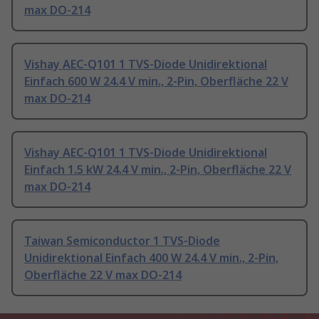
max DO-214
Vishay AEC-Q101 1 TVS-Diode Unidirektional
Einfach 600 W 24.4 V min., 2-Pin, Oberfläche 22 V
max DO-214
Vishay AEC-Q101 1 TVS-Diode Unidirektional
Einfach 1.5 kW 24.4 V min., 2-Pin, Oberfläche 22 V
max DO-214
Taiwan Semiconductor 1 TVS-Diode
Unidirektional Einfach 400 W 24.4 V min., 2-Pin,
Oberfläche 22 V max DO-214