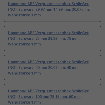
Hammond ABS Vergussmassenbox Schließer
(NO), Schwarz, 29.97 mm 14.99 mm, 20.07 mm,
Wandstärke 1 mm
Hammond ABS Vergussmassenbox Schließer
(NO), Schwarz, 75 mm 39.88 mm, 75 mm,
Wandstärke 1 mm
Hammond ABS Vergussmassenbox Schließer
(NO), Schwarz, 40 mm 20.07 mm, 40 mm,
Wandstärke 1 mm
Hammond ABS Vergussmassenbox Schließer
(NO), Schwarz, 100 mm 25.15 mm, 60 mm,
Wandstärke 1 mm