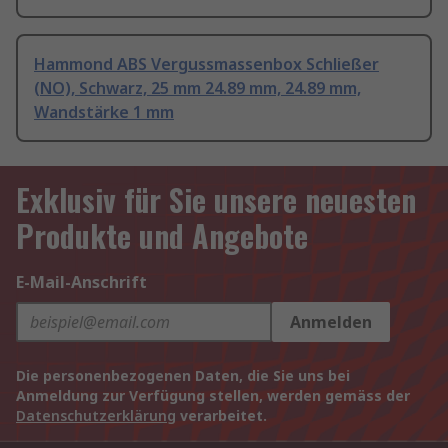
Hammond ABS Vergussmassenbox Schließer
(NO), Schwarz, 25 mm 24.89 mm, 24.89 mm,
Wandstärke 1 mm
Exklusiv für Sie unsere neuesten
Produkte und Angebote
E-Mail-Anschrift
Anmelden
Die personenbezogenen Daten, die Sie uns bei
Anmeldung zur Verfügung stellen, werden gemäss der
Datenschutzerklärung
verarbeitet.