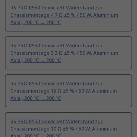
RS PRO RS50 Gewickelt Widerstand zur
Chassismontage 4.7 Ω ±5 % / 50 W, Aluminium
Axial, 200 °C → 200 °C
RS PRO RS50 Gewickelt Widerstand zur
Chassismontage 3.3 Ω ±5 % / 50 W, Aluminium
Axial, 200 °C → 200 °C
RS PRO RS50 Gewickelt Widerstand zur
Chassismontage 15 Ω ±5 % / 50 W, Aluminium
Axial, 200 °C → 200 °C
RS PRO RS50 Gewickelt Widerstand zur
Chassismontage 10 Ω ±5 % / 50 W, Aluminium
Axial, 200 °C → 200 °C