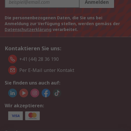
Anmelden
Die personenbezogenen Daten, die Sie uns bei
Anmeldung zur Verfügung stellen, werden gemäss der
Datenschutzerklärung
verarbeitet.
Kontaktieren Sie uns:
+41 (44) 28 36 190
Per E-Mail unter Kontakt
Sie finden uns auch auf:
Wir akzeptieren: