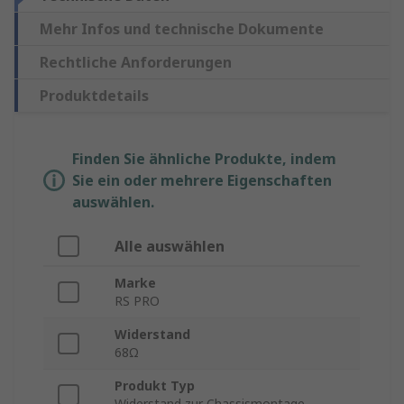
Mehr Infos und technische Dokumente
Rechtliche Anforderungen
Produktdetails
Finden Sie ähnliche Produkte, indem
Sie ein oder mehrere Eigenschaften
auswählen.
Alle auswählen
Marke
RS PRO
Widerstand
68Ω
Produkt Typ
Widerstand zur Chassismontage