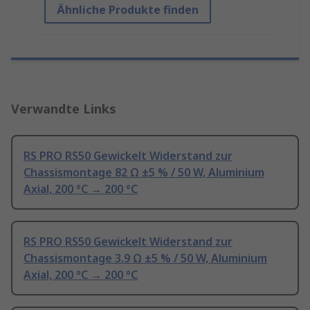
Ähnliche Produkte finden
Verwandte Links
RS PRO RS50 Gewickelt Widerstand zur
Chassismontage 82 Ω ±5 % / 50 W, Aluminium
Axial, 200 °C → 200 °C
RS PRO RS50 Gewickelt Widerstand zur
Chassismontage 3.9 Ω ±5 % / 50 W, Aluminium
Axial, 200 °C → 200 °C