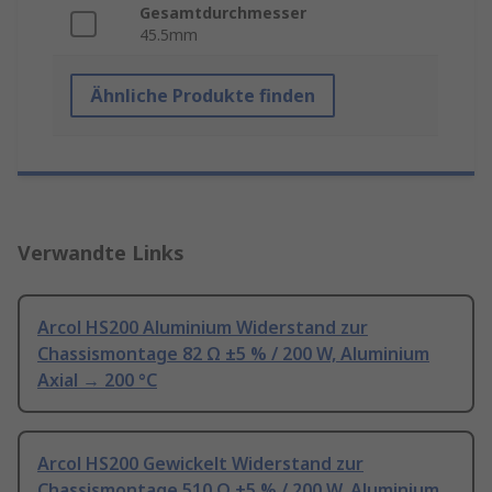
Gesamtdurchmesser
45.5mm
Ähnliche Produkte finden
Verwandte Links
Arcol HS200 Aluminium Widerstand zur
Chassismontage 82 Ω ±5 % / 200 W, Aluminium
Axial → 200 °C
Arcol HS200 Gewickelt Widerstand zur
Chassismontage 510 Ω ±5 % / 200 W, Aluminium