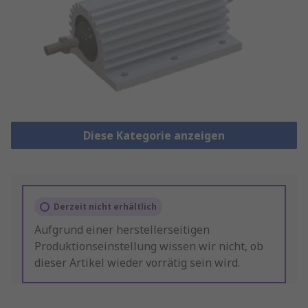
Diese Kategorie anzeigen
Derzeit nicht erhältlich
Aufgrund einer herstellerseitigen
Produktionseinstellung wissen wir nicht, ob
dieser Artikel wieder vorrätig sein wird.