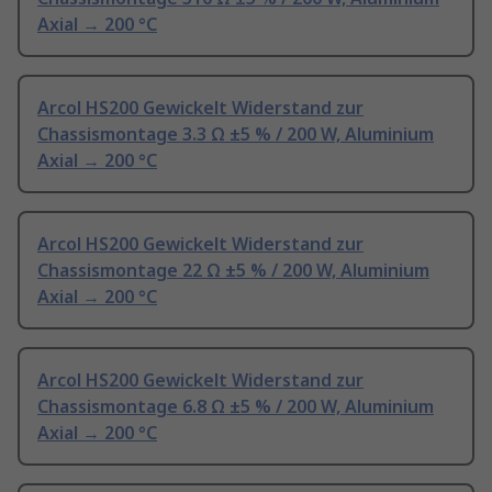
Axial → 200 °C
Arcol HS200 Gewickelt Widerstand zur
Chassismontage 3.3 Ω ±5 % / 200 W, Aluminium
Axial → 200 °C
Arcol HS200 Gewickelt Widerstand zur
Chassismontage 22 Ω ±5 % / 200 W, Aluminium
Axial → 200 °C
Arcol HS200 Gewickelt Widerstand zur
Chassismontage 6.8 Ω ±5 % / 200 W, Aluminium
Axial → 200 °C