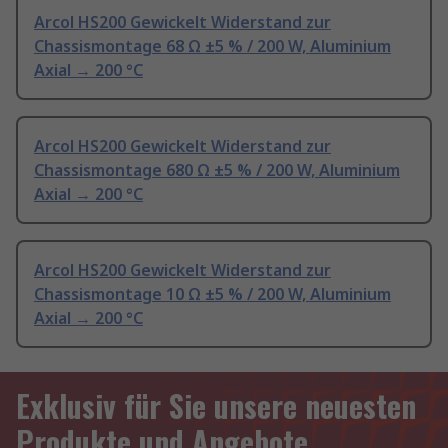
Arcol HS200 Gewickelt Widerstand zur
Chassismontage 68 Ω ±5 % / 200 W, Aluminium
Axial → 200 °C
Arcol HS200 Gewickelt Widerstand zur
Chassismontage 680 Ω ±5 % / 200 W, Aluminium
Axial → 200 °C
Arcol HS200 Gewickelt Widerstand zur
Chassismontage 10 Ω ±5 % / 200 W, Aluminium
Axial → 200 °C
Exklusiv für Sie unsere neuesten
Produkte und Angebote