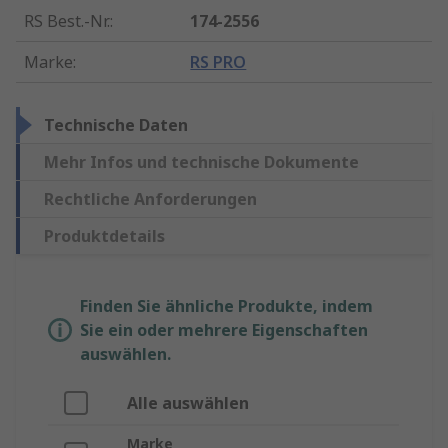
RS Best.-Nr.
:
174-2556
Marke
:
RS PRO
Technische Daten
Mehr Infos und technische Dokumente
Rechtliche Anforderungen
Produktdetails
Finden Sie ähnliche Produkte, indem
Sie ein oder mehrere Eigenschaften
auswählen.
Alle auswählen
Marke