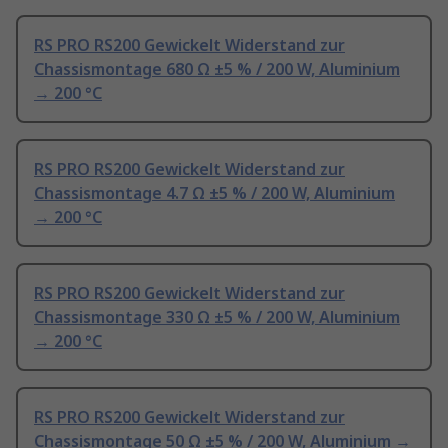
RS PRO RS200 Gewickelt Widerstand zur
Chassismontage 680 Ω ±5 % / 200 W, Aluminium
→ 200 °C
RS PRO RS200 Gewickelt Widerstand zur
Chassismontage 4.7 Ω ±5 % / 200 W, Aluminium
→ 200 °C
RS PRO RS200 Gewickelt Widerstand zur
Chassismontage 330 Ω ±5 % / 200 W, Aluminium
→ 200 °C
RS PRO RS200 Gewickelt Widerstand zur
Chassismontage 50 Ω ±5 % / 200 W, Aluminium →