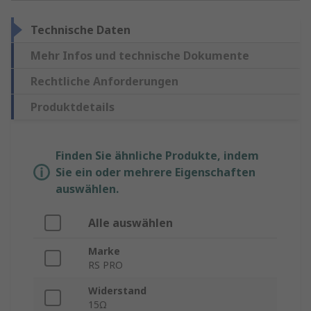
Technische Daten
Mehr Infos und technische Dokumente
Rechtliche Anforderungen
Produktdetails
Finden Sie ähnliche Produkte, indem
Sie ein oder mehrere Eigenschaften
auswählen.
Alle auswählen
Marke
RS PRO
Widerstand
15Ω