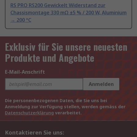
RS PRO RS200 Gewickelt Widerstand zur
Chassismontage 330 mΩ ±5 % / 200 W, Aluminium
→ 200 °C
Exklusiv für Sie unsere neuesten
Produkte und Angebote
E-Mail-Anschrift
Anmelden
Die personenbezogenen Daten, die Sie uns bei
Anmeldung zur Verfügung stellen, werden gemäss der
Datenschutzerklärung
verarbeitet.
Kontaktieren Sie uns: