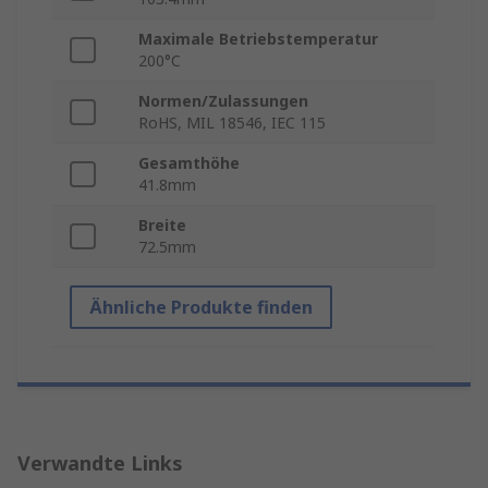
Maximale Betriebstemperatur
200°C
Normen/Zulassungen
RoHS, MIL 18546, IEC 115
Gesamthöhe
41.8mm
Breite
72.5mm
Ähnliche Produkte finden
Verwandte Links