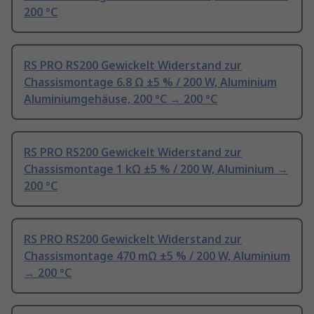
200 °C
RS PRO RS200 Gewickelt Widerstand zur
Chassismontage 6.8 Ω ±5 % / 200 W, Aluminium
Aluminiumgehäuse, 200 °C → 200 °C
RS PRO RS200 Gewickelt Widerstand zur
Chassismontage 1 kΩ ±5 % / 200 W, Aluminium →
200 °C
RS PRO RS200 Gewickelt Widerstand zur
Chassismontage 470 mΩ ±5 % / 200 W, Aluminium
→ 200 °C