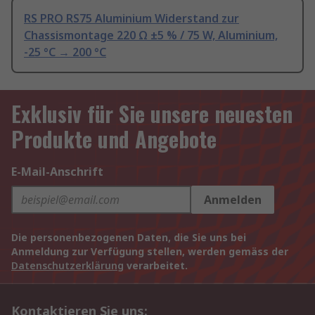
RS PRO RS75 Aluminium Widerstand zur
Chassismontage 220 Ω ±5 % / 75 W, Aluminium,
-25 °C → 200 °C
Exklusiv für Sie unsere neuesten
Produkte und Angebote
E-Mail-Anschrift
Anmelden
Die personenbezogenen Daten, die Sie uns bei
Anmeldung zur Verfügung stellen, werden gemäss der
Datenschutzerklärung
verarbeitet.
Kontaktieren Sie uns: