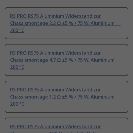
RS PRO RS75 Aluminium Widerstand zur
Chassismontage 2.2 Ω ±5 % / 75 W, Aluminium →
200 °C
RS PRO RS75 Aluminium Widerstand zur
Chassismontage 4.7 Ω ±5 % / 75 W, Aluminium →
200 °C
RS PRO RS75 Aluminium Widerstand zur
Chassismontage 1.2 Ω ±5 % / 75 W, Aluminium →
200 °C
RS PRO RS75 Aluminium Widerstand zur