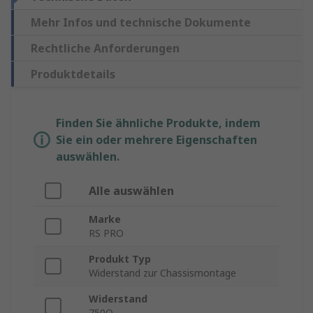
Mehr Infos und technische Dokumente
Rechtliche Anforderungen
Produktdetails
Finden Sie ähnliche Produkte, indem
Sie ein oder mehrere Eigenschaften
auswählen.
Alle auswählen
Marke
RS PRO
Produkt Typ
Widerstand zur Chassismontage
Widerstand
750Ω