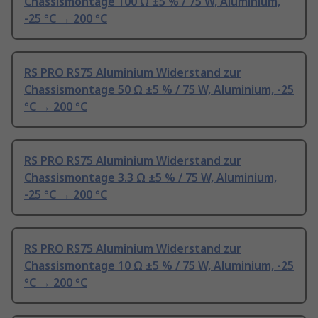
Chassismontage 100 Ω ±5 % / 75 W, Aluminium,
-25 °C → 200 °C
RS PRO RS75 Aluminium Widerstand zur
Chassismontage 50 Ω ±5 % / 75 W, Aluminium, -25
°C → 200 °C
RS PRO RS75 Aluminium Widerstand zur
Chassismontage 3.3 Ω ±5 % / 75 W, Aluminium,
-25 °C → 200 °C
RS PRO RS75 Aluminium Widerstand zur
Chassismontage 10 Ω ±5 % / 75 W, Aluminium, -25
°C → 200 °C