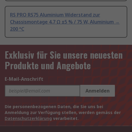
RS PRO RS75 Aluminium Widerstand zur
Chassismontage 4.7 Ω ±5 % / 75 W, Aluminium →
200 °C
Exklusiv für Sie unsere neuesten
Produkte und Angebote
E-Mail-Anschrift
Anmelden
Die personenbezogenen Daten, die Sie uns bei
Anmeldung zur Verfügung stellen, werden gemäss der
Datenschutzerklärung
verarbeitet.