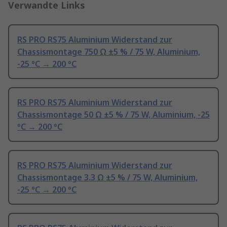
Verwandte Links
RS PRO RS75 Aluminium Widerstand zur
Chassismontage 750 Ω ±5 % / 75 W, Aluminium,
-25 °C → 200 °C
RS PRO RS75 Aluminium Widerstand zur
Chassismontage 50 Ω ±5 % / 75 W, Aluminium, -25
°C → 200 °C
RS PRO RS75 Aluminium Widerstand zur
Chassismontage 3.3 Ω ±5 % / 75 W, Aluminium,
-25 °C → 200 °C