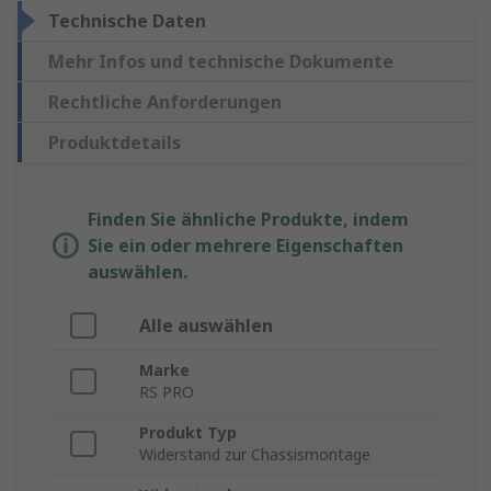
Technische Daten
Mehr Infos und technische Dokumente
Rechtliche Anforderungen
Produktdetails
Finden Sie ähnliche Produkte, indem
Sie ein oder mehrere Eigenschaften
auswählen.
Alle auswählen
Marke
RS PRO
Produkt Typ
Widerstand zur Chassismontage