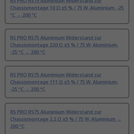
RS PRO RS75 Aluminium Widerstand zur
Chassismontage 10 Ω ±5 % / 75 W, Aluminium, -25
°C → 200 °C
RS PRO RS75 Aluminium Widerstand zur
Chassismontage 220 Ω ±5 % / 75 W, Aluminium,
-25 °C → 200 °C
RS PRO RS75 Aluminium Widerstand zur
Chassismontage 111 Ω ±5 % / 75 W, Aluminium,
-25 °C → 200 °C
RS PRO RS75 Aluminium Widerstand zur
Chassismontage 2.2 Ω ±5 % / 75 W, Aluminium →
200 °C