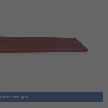
gorie anzeigen