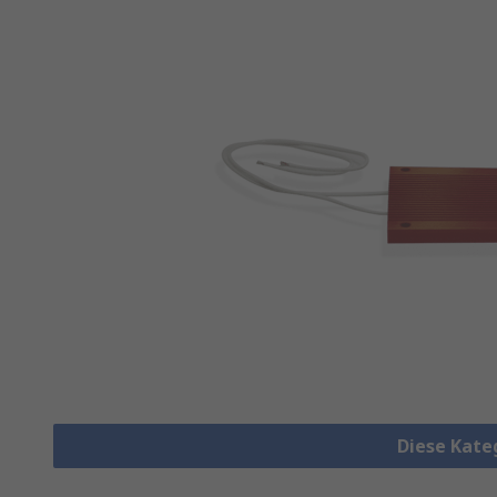
Diese Kate