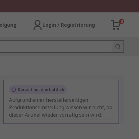
0
olgung
Login / Registrierung
Derzeit nicht erhältlich
Aufgrund einer herstellerseitigen
Produktionseinstellung wissen wir nicht, ob
dieser Artikel wieder vorrätig sein wird.