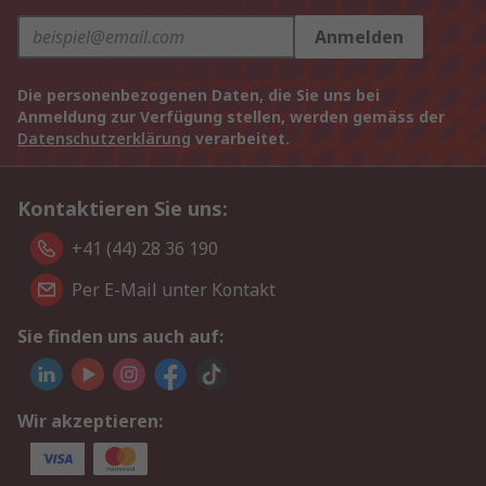
Anmelden
Die personenbezogenen Daten, die Sie uns bei
Anmeldung zur Verfügung stellen, werden gemäss der
Datenschutzerklärung
verarbeitet.
Kontaktieren Sie uns:
+41 (44) 28 36 190
Per E-Mail unter Kontakt
Sie finden uns auch auf:
Wir akzeptieren: