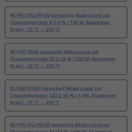
RS PRO RSLPR100 Gewickelt Widerstand zur
Chassismontage 4 Ω 5 % / 100 W, Aluminium
Draht, -25 °C → 250 °C
RS PRO R500 Gewickelt Widerstand zur
Chassismontage 33 Ω ±5 % / 500 W, Aluminium
Draht, -25 °C → 250 °C
RS PRO R1000 Gewickelt Widerstand zur
Chassismontage 220 Ω ±5 % / 1 kW, Aluminium
Draht, -25 °C → 250 °C
RS PRO RSLPR100 Gewickelt Widerstand zur