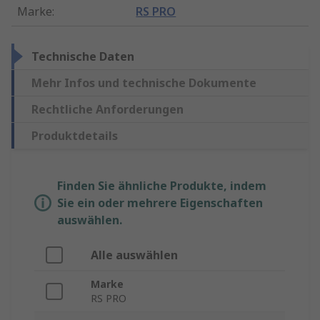
Marke
:
RS PRO
Technische Daten
Mehr Infos und technische Dokumente
Rechtliche Anforderungen
Produktdetails
Finden Sie ähnliche Produkte, indem
Sie ein oder mehrere Eigenschaften
auswählen.
Alle auswählen
Marke
RS PRO