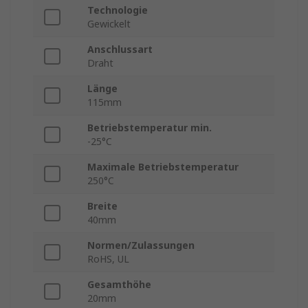
Technologie
Gewickelt
Anschlussart
Draht
Länge
115mm
Betriebstemperatur min.
-25°C
Maximale Betriebstemperatur
250°C
Breite
40mm
Normen/Zulassungen
RoHS, UL
Gesamthöhe
20mm