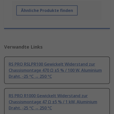
Ähnliche Produkte finden
Verwandte Links
RS PRO RSLPR100 Gewickelt Widerstand zur
Chassismontage 470 Ω ±5 % / 100 W, Aluminium
Draht, -25 °C → 250 °C
RS PRO R1000 Gewickelt Widerstand zur
Chassismontage 47 Ω ±5 % / 1 kW, Aluminium
Draht, -25 °C → 250 °C