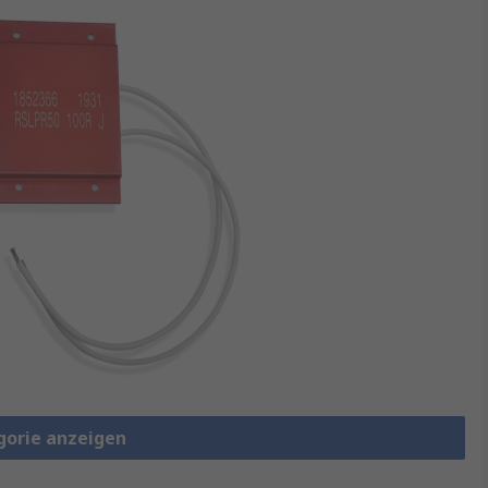
gorie anzeigen