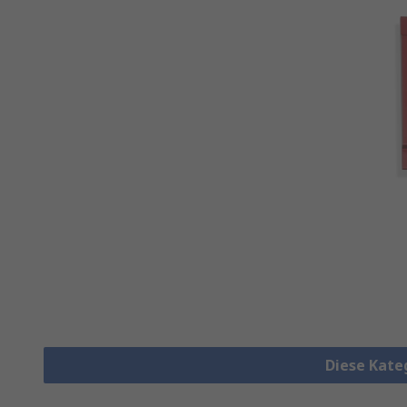
Diese Kate